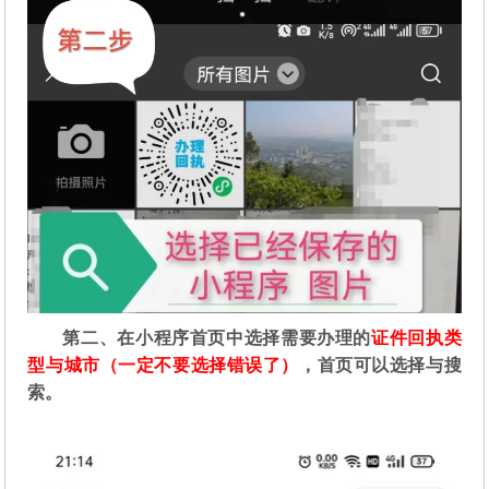
第二
、在
小程序首页中选择需要办理的
证件回执类
型与城市（一定不要选择错误了）
，首页可以选择与搜
索。