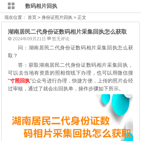
数码相片回执
现在位置：
首页
>
身份证照片回执
> 正文
湖南居民二代身份证数码相片采集回执怎么获取
2024年09月21日
暂无评论
问：湖南居民二代身份证数码相片采集回执怎么获
取？
答：获取湖南居民二代身份证数码相片采集回执，
可以去当地有资质的照相馆线下办理，也可以用微信搜
“
寸照回执
”公众号进行办理，
快捷方便，上传的照片会经
过审核，通过了就会出回执单，操作步骤如下所示。