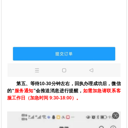
第五、等待10-30分钟左右，回执办理成功后，微信
的“
服务通知
”会推送消息进行提醒，
如需加急请联系客
服工作日（加急时间 9:30-18:00）。