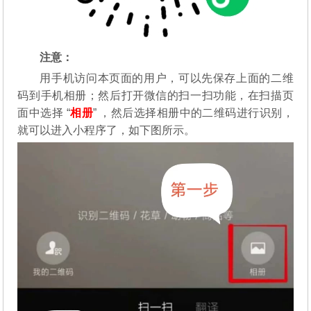
注意：
用手机访问本页面的用户，可以先保存上面的二维
码到手机相册；然后打开微信的扫一扫功能，在扫描页
面中选择 “
相册
” ，然后选择相册中的二维码进行识别，
就可以进入小程序了，如下图所示。