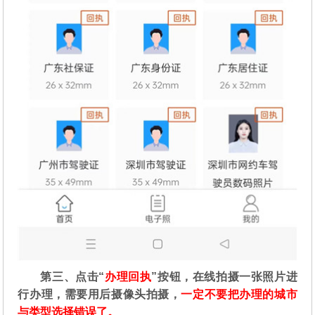
第三、点击“
办理回执
”按钮，在线拍摄一张照片进
行办理，需要用后摄像头拍摄，
一定不要把办理的城市
与类型选择错误了。