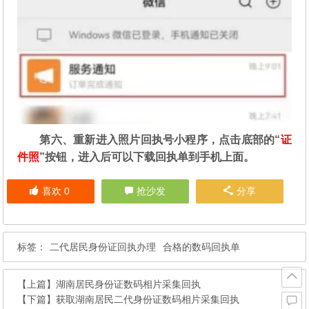
第六、重新进入照片回执号小程序，点击底部的“
证
件照
”按钮，进入后可以下载回执单到手机上面。
喜欢
0
抢沙发
分享
标签：
二代居民身份证回执办理
合格的数码回执单
【上篇】
湖南居民身份证数码相片采集回执
【下篇】
获取湖南居民二代身份证数码相片采集回执