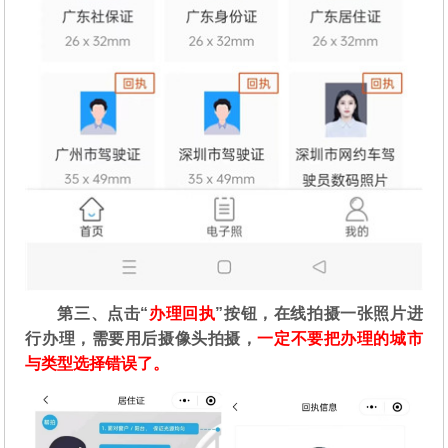
第三、点击“
办理回执
”按钮，在线拍摄一张照片进
行办理，需要用后摄像头拍摄，
一定不要把办理的城市
与类型选择错误了。