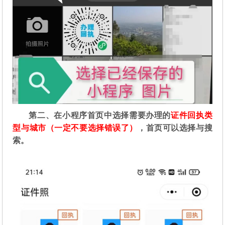
第二
、在
小程序首页中选择需要办理的
证件回执类
型与城市（一定不要选择错误了）
，首页可以选择与搜
索。