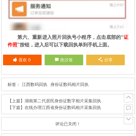
第六、重新进入照片回执号小程序，点击底部的“
证
件照
”按钮，进入后可以下载回执单到手机上面。
喜欢
0
抢沙发
分享
标签：
江西数码回执
身份证数码相片回执
【上篇】
湖南第二代居民身份证数字相片采集回执
【下篇】
在线办理江西省身份证数码相片采集回执
评论已关闭！