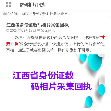
数码相片回执
现在位置：
首页
>
身份证照片回执
> 正文
江西省身份证数码相片采集回执
2024年09月17日
暂无评论
办理江西省身份证数码相片采集回执，用微信搜“
寸
照回执
”公众号进行办理，
快捷方便，上传的照片会经过
审核，通过了就会出回执单，操作步骤如下所示。