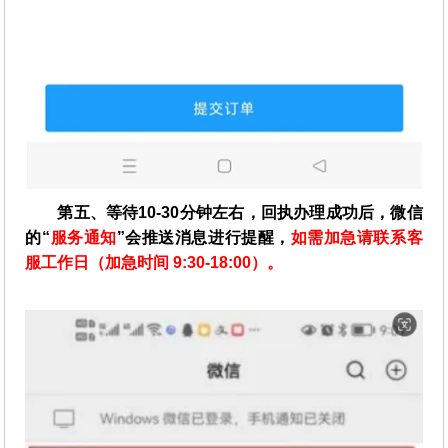
第五、等待10-30分钟左右，回执办理成功后，微信
的“
服务通知
”会推送消息进行提醒，
如需加急请联系客
服工作日（加急时间 9:30-18:00）。