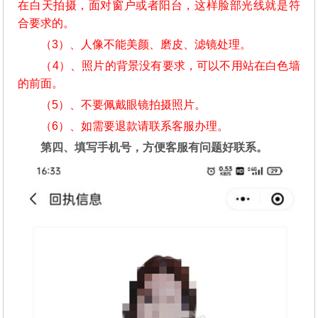
在白天拍摄，面对窗户或者阳台，这样脸部光线就是符
合要求的。
（3）、人像不能美颜、磨皮、滤镜处理。
（4）、照片的背景没有要求，可以不用站在白色墙
的前面。
（5）、不要佩戴眼镜拍摄照片。
（6）、如需要退款请联系客服办理。
第四、填写手机号，方便客服有问题好联系。