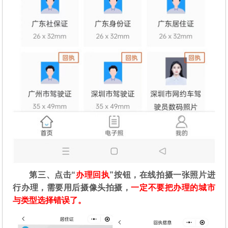
第三、点击“
办理回执
”按钮，在线拍摄一张照片进
行办理，需要用后摄像头拍摄，
一定不要把办理的城市
与类型选择错误了。