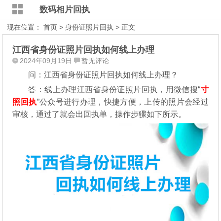
数码相片回执
现在位置：
首页
>
身份证照片回执
> 正文
江西省身份证照片回执如何线上办理
2024年09月19日
暂无评论
问：江西省身份证照片回执如何线上办理？
答：线上办理江西省身份证照片回执，用微信搜“
寸
照回执
”公众号进行办理，
快捷方便，上传的照片会经过
审核，通过了就会出回执单，操作步骤如下所示。