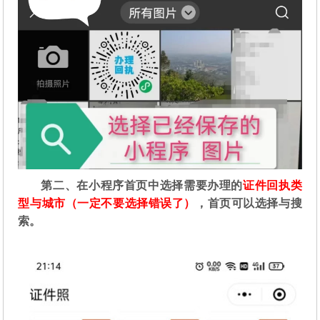
第二
、在
小程序首页中选择需要办理的
证件回执类
型与城市（一定不要选择错误了）
，首页可以选择与搜
索。