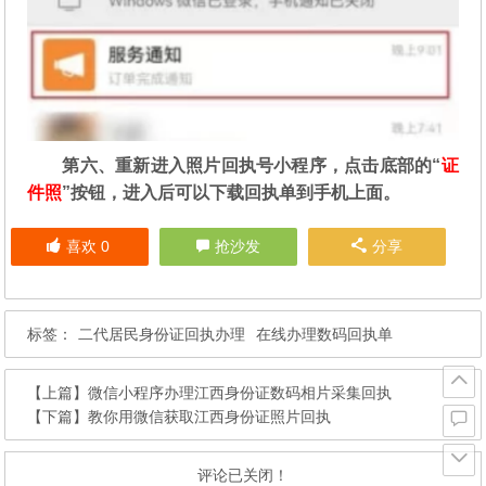
第六、重新进入照片回执号小程序，点击底部的“
证
件照
”按钮，进入后可以下载回执单到手机上面。
喜欢
0
抢沙发
分享
标签：
二代居民身份证回执办理
在线办理数码回执单
【上篇】
微信小程序办理江西身份证数码相片采集回执
【下篇】
教你用微信获取江西身份证照片回执
评论已关闭！