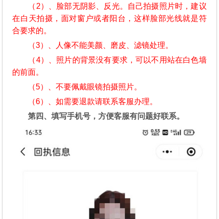
（2）、脸部无阴影、反光。自己拍摄照片时，建议
在白天拍摄，面对窗户或者阳台，这样脸部光线就是符
合要求的。
（3）、人像不能美颜、磨皮、滤镜处理。
（4）、照片的背景没有要求，可以不用站在白色墙
的前面。
（5）、不要佩戴眼镜拍摄照片。
（6）、如需要退款请联系客服办理。
第四、填写手机号，方便客服有问题好联系。