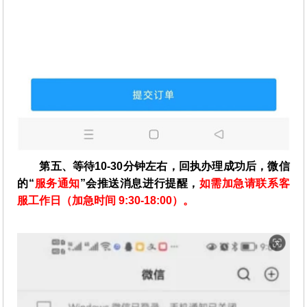
第五、等待10-30分钟左右，回执办理成功后，微信
的“
服务通知
”会推送消息进行提醒，
如需加急请联系客
服工作日（加急时间 9:30-18:00）。