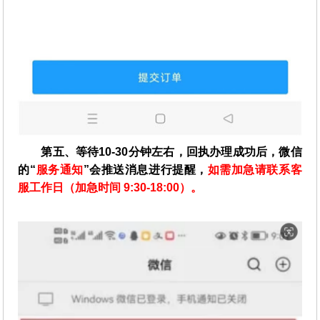
第五、等待10-30分钟左右，回执办理成功后，微信
的“
服务通知
”会推送消息进行提醒，
如需加急请联系客
服工作日（加急时间 9:30-18:00）。