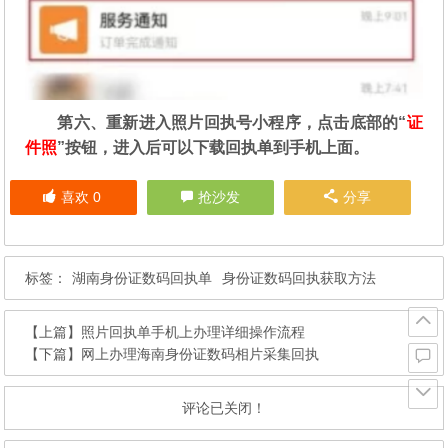
第六、重新进入照片回执号小程序，点击底部的“
证
件照
”按钮，进入后可以下载回执单到手机上面。
喜欢
0
抢沙发
分享
标签：
湖南身份证数码回执单
身份证数码回执获取方法
【上篇】
照片回执单手机上办理详细操作流程
【下篇】
网上办理海南身份证数码相片采集回执
评论已关闭！