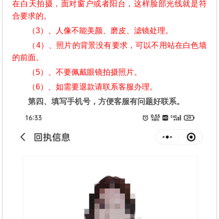
在白天拍摄，面对窗户或者阳台，这样脸部光线就是符
合要求的。
（3）、人像不能美颜、磨皮、滤镜处理。
（4）、照片的背景没有要求，可以不用站在白色墙
的前面。
（5）、不要佩戴眼镜拍摄照片。
（6）、如需要退款请联系客服办理。
第四、填写手机号，方便客服有问题好联系。