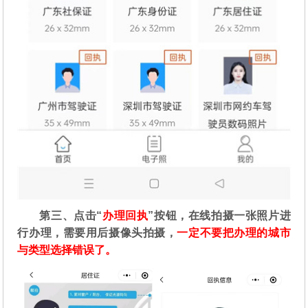
第三、点击“
办理回执
”按钮，在线拍摄一张照片进
行办理，需要用后摄像头拍摄，
一定不要把办理的城市
与类型选择错误了。