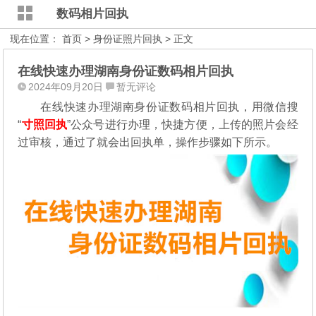
数码相片回执
现在位置：
首页
>
身份证照片回执
> 正文
在线快速办理湖南身份证数码相片回执
2024年09月20日
暂无评论
在线快速办理湖南身份证数码相片回执，用微信搜
“
寸照回执
”公众号进行办理，
快捷方便，上传的照片会经
过审核，通过了就会出回执单，操作步骤如下所示。