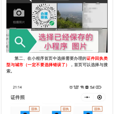
第二
、在
小程序首页中选择需要办理的
证件回执类
型与城市（一定不要选择错误了）
，首页可以选择与搜
索。