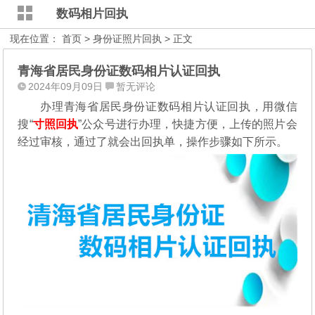
数码相片回执
现在位置：
首页
>
身份证照片回执
> 正文
青海省居民身份证数码相片认证回执
2024年09月09日
暂无评论
办理青海省居民身份证数码相片认证回执，用微信
搜“
寸照回执
”公众号进行办理，
快捷方便，上传的照片会
经过审核，通过了就会出回执单，操作步骤如下所示。