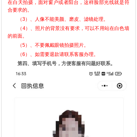
在白天拍摄，面对窗户或者阳台，这样脸部光线就是符
合要求的。
（3）、人像不能美颜、磨皮、滤镜处理。
（4）、照片的背景没有要求，可以不用站在白色墙
的前面。
（5）、不要佩戴眼镜拍摄照片。
（6）、如需要退款请联系客服办理。
第四、填写手机号，方便客服有问题好联系。