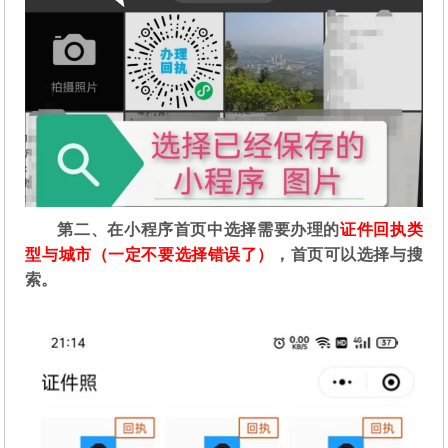
第二
、在
小程序首页中选择需要办理的
证件回执类
型与城市（一定不要选择错误了）
，首页可以选择与搜
索。