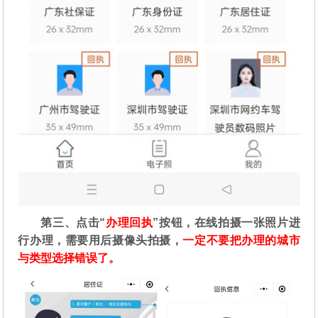
第三、点击“
办理回执
”按钮，在线拍摄一张照片进
行办理，需要用后摄像头拍摄，
一定不要把办理的城市
与类型选择错误了。