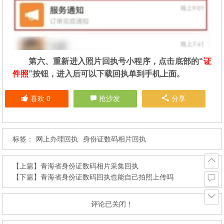
第六、重新进入照片回执号小程序，点击底部的“
证
件照
”按钮，进入后可以下载回执单到手机上面。
喜欢
0
抢沙发
分享
标签：
网上办理回执
身份证数码相片回执
【上篇】
青海省身份证数码相片采集回执
【下篇】
青海省身份证数码回执也能自己拍照上传吗
评论已关闭！