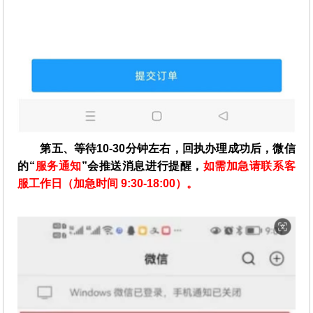
第五、等待10-30分钟左右，回执办理成功后，微信
的“
服务通知
”会推送消息进行提醒，
如需加急请联系客
服工作日（加急时间 9:30-18:00）。