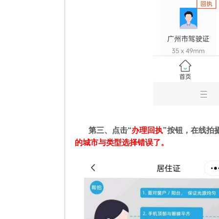
第三、点击“
办理回执
”按钮，在线拍
的城市与类型选择错误了。