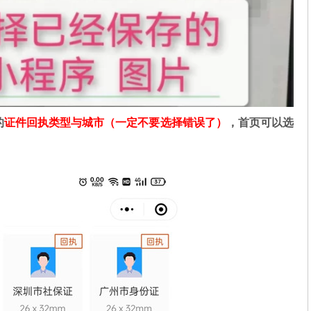
的
证件回执类型与城市（一定不要选择错误了）
，首页可以选