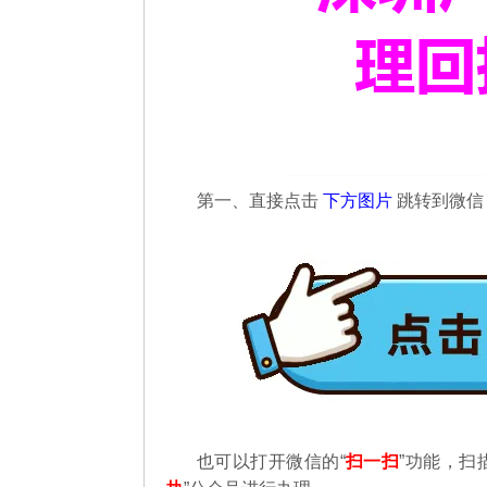
第一、直接点击
下方图片
跳转到微
也可以打开微信的“
扫一扫
”功能，扫