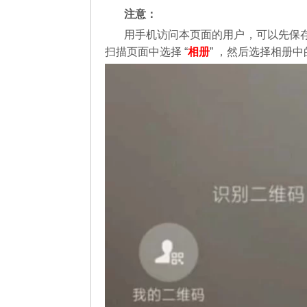
注意：
用手机访问本页面的用户，可以先保
扫描页面中选择 “
相册
” ，然后选择相册