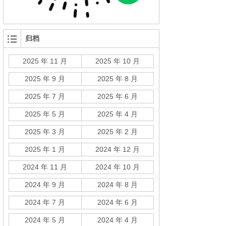
归档
2025 年 11 月
2025 年 10 月
2025 年 9 月
2025 年 8 月
2025 年 7 月
2025 年 6 月
2025 年 5 月
2025 年 4 月
2025 年 3 月
2025 年 2 月
2025 年 1 月
2024 年 12 月
2024 年 11 月
2024 年 10 月
2024 年 9 月
2024 年 8 月
2024 年 7 月
2024 年 6 月
2024 年 5 月
2024 年 4 月