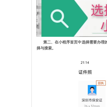
第二
、在
小程序首页中选择需要办理
择与搜索。