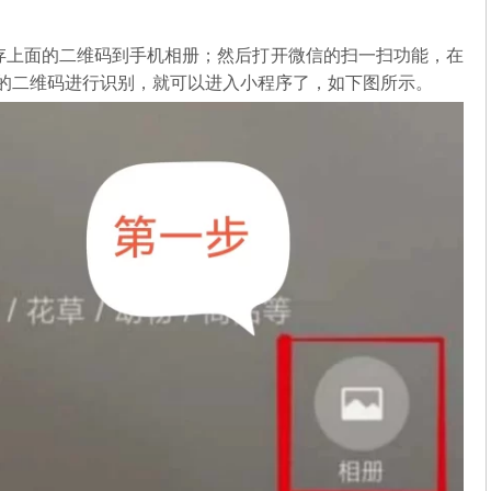
存上面的二维码到手机相册；然后打开微信的扫一扫功能，在
中的二维码进行识别，就可以进入小程序了，如下图所示。