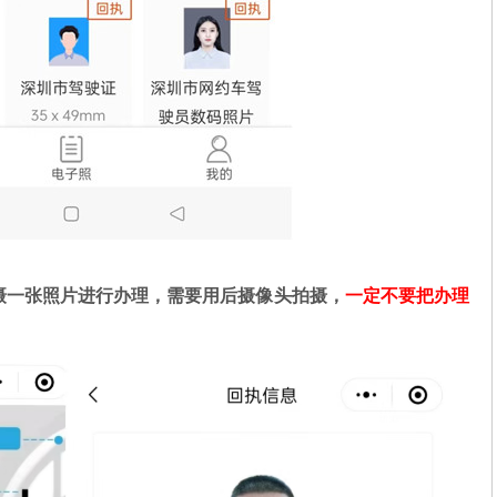
摄一张照片进行办理，需要用后摄像头拍摄，
一定不要把办理