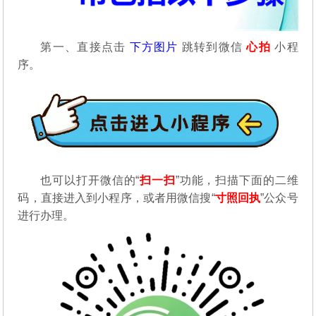
第一、直接点击
下方图片
跳转到微信
心拍
小程
序。
也可以打开微信的“
扫一扫
”功能，扫描下面的二维
码，直接进入到小程序，或者用微信搜“
寸照回执
”公众号
进行办理。