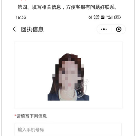
第四、填写相关信息，方便客服有问题好联系。