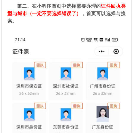
第二
、在
小程序首页中选择需要办理的
证件回执类
型与城市（一定不要选择错误了）
，首页可以选择与搜
索。