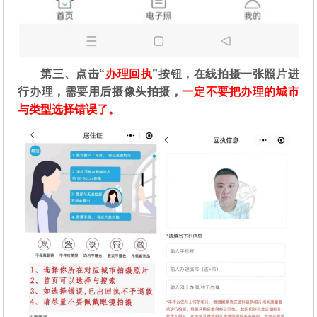
第三、点击“
办理回执
”按钮，在线拍摄一张照片进
行办理，需要用后摄像头拍摄，
一定不要把办理的城市
与类型选择错误了。