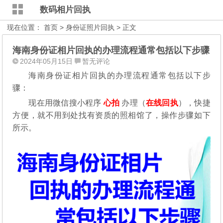
数码相片回执
现在位置：
首页
>
身份证照片回执
> 正文
海南身份证相片回执的办理流程通常包括以下步骤
2024年05月15日
暂无评论
海南身份证相片回执的办理流程通常包括以下步
骤：
现在用微信搜小程序
心拍
办理（
在线回执
），快捷
方便，就不用到处找有资质的照相馆了，操作步骤如下
所示。