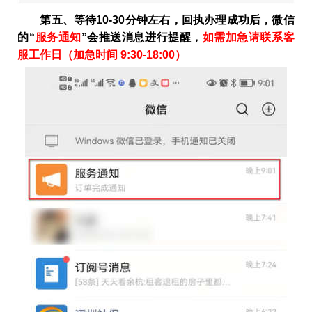
第五、等待10-30分钟左右，回执办理成功后，微信
的“
服务通知
”会推送消息进行提醒，
如需加急请联系客
服工作日（加急时间 9:30-18:00）