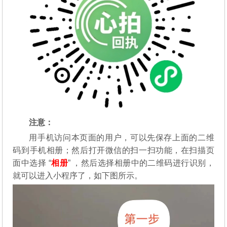
注意：
用手机访问本页面的用户，可以先保存上面的二维
码到手机相册；然后打开微信的扫一扫功能，在扫描页
面中选择 “
相册
” ，然后选择相册中的二维码进行识别，
就可以进入小程序了，如下图所示。