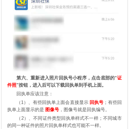
第六、重新进入照片回执号小程序，点击底部的“
证
件照
”按钮，进入后可以下载回执单到手机上面。
回执单应该注意：
（1）、有些回执单上面会直接显示
回执号
；有些回
执单上面显示的是
图像号
，图像号就是回执编号。
（2）、不同证件类型回执单样式不一样；不同城市
的同一种证件的照片回执单样式也可能不一样。