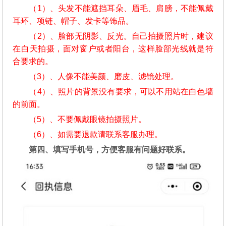
（1）、头发不能遮挡耳朵、眉毛、肩膀，不能佩戴
耳环、项链、帽子、发卡等饰品。
（2）、脸部无阴影、反光。自己拍摄照片时，建议
在白天拍摄，面对窗户或者阳台，这样脸部光线就是符
合要求的。
（3）、人像不能美颜、磨皮、滤镜处理。
（4）、照片的背景没有要求，可以不用站在白色墙
的前面。
（5）、不要佩戴眼镜拍摄照片。
（6）、如需要退款请联系客服办理。
第四、填写手机号，方便客服有问题好联系。