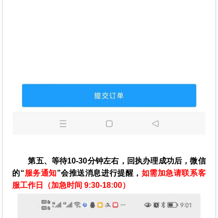
第五、等待10-30分钟左右，回执办理成功后，微信
的“
服务通知
”会推送消息进行提醒，
如需加急请联系客
服工作日（加急时间 9:30-18:00）