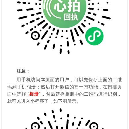
注意：
用手机访问本页面的用户，可以先保存上面的二维
码到手机相册；然后打开微信的扫一扫功能，在扫描页
面中选择 “
相册
” ，然后选择相册中的二维码进行识别，
就可以进入小程序了，如下图所示。