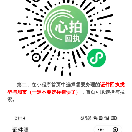
第二
、在
小程序首页中选择需要办理的
证件回执类
型与城市（一定不要选择错误了）
，首页可以选择与搜
索。