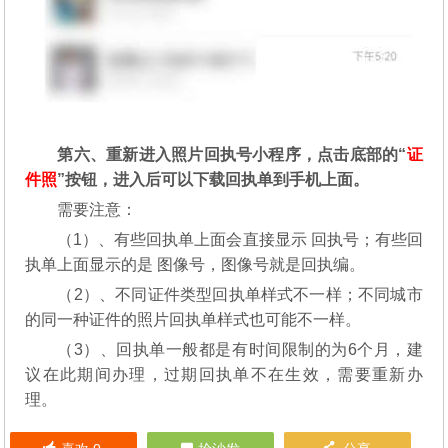
第六、重新进入照片回执号小程序，点击底部的“
证
件照
”按钮，进入后可以下载回执单到手机上面。
需要注意：
（1）、有些回执单上面会直接显示 回执号；有些回
执单上面显示的是 图像号，图像号就是回执编。
（2）、不同证件类型回执单样式不一样；不同城市
的同一种证件的照片回执单样式也可能不一样。
（3）、回执单一般都是有时间限制的为6个月，建
议在此期间办理，过期回执单不在生效，需要重新办
理。