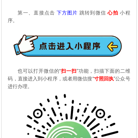
第一、直接点击
下方图片
跳转到微信
心拍
小程
序。
也可以打开微信的“
扫一扫
”功能，扫描下面的二维
码，直接进入到小程序，或者用微信搜“
寸照回执
”公众号
进行办理。