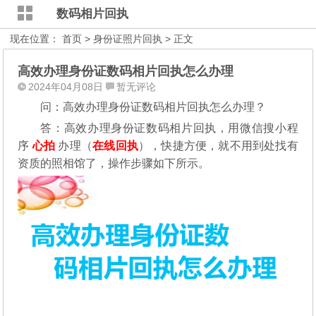
数码相片回执
现在位置：
首页
>
身份证照片回执
> 正文
高效办理身份证数码相片回执怎么办理
2024年04月08日
暂无评论
问：高效办理身份证数码相片回执怎么办理？
答：高效办理身份证数码相片回执，用微信搜小程
序
心拍
办理（
在线回执
），快捷方便，就不用到处找有
资质的照相馆了，操作步骤如下所示。