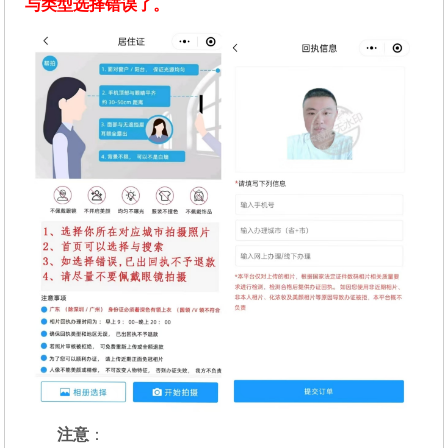
与类型选择错误了。
注意
：