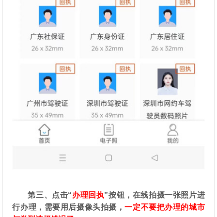
第三、点击“
办理回执
”按钮，在线拍摄一张照片进
行办理，需要用后摄像头拍摄，
一定不要把办理的城市