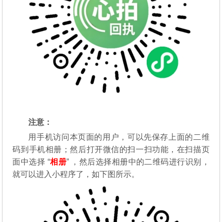
注意：
用手机访问本页面的用户，可以先保存上面的二维
码到手机相册；然后打开微信的扫一扫功能，在扫描页
面中选择 “
相册
” ，然后选择相册中的二维码进行识别，
就可以进入小程序了，如下图所示。