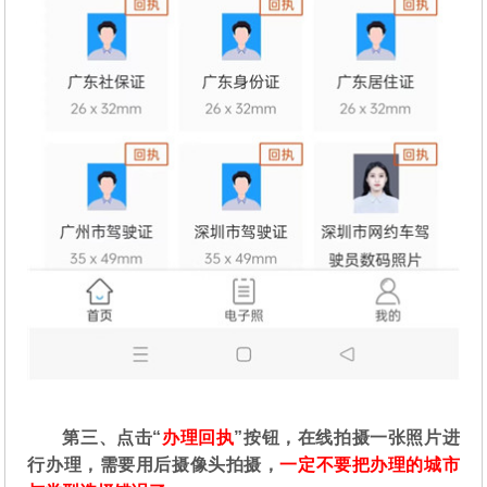
第三、点击“
办理回执
”按钮，在线拍摄一张照片进
行办理，需要用后摄像头拍摄，
一定不要把办理的城市