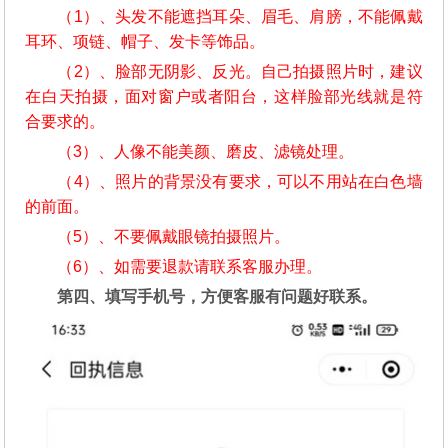
（1）、头发不能遮挡耳朵、眉毛、肩膀，不能佩戴
耳环、项链、帽子、发卡等饰品。
（2）、脸部无阴影、反光。自己拍摄照片时，建议
在白天拍摄，面对窗户或者阳台，这样脸部光线就是符
合要求的。
（3）、人像不能美颜、磨皮、滤镜处理。
（4）、照片的背景没有要求，可以不用站在白色墙
的前面。
（5）、不要佩戴眼镜拍摄照片。
（6）、如需要退款请联系客服办理。
第四、填写手机号，方便客服有问题好联系。