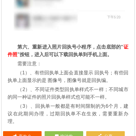
第六、重新进入照片回执号小程序，点击底部的“
证
件照
”按钮，进入后可以下载回执单到手机上面。
需要注意：
（1）、有些回执单上面会直接显示 回执号；有些回
执单上面显示的是 图像号，图像号就是回执编。
（2）、不同证件类型回执单样式不一样；不同城市
的同一种证件的照片回执单样式也可能不一样。
（3）、回执单一般都是有时间限制的为6个月，建
议在此期间办理，过期回执单不在生效，需要重新办
理。