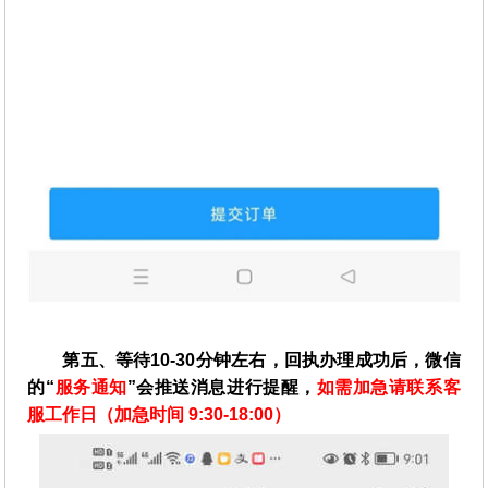
第五、等待10-30分钟左右，回执办理成功后，微信
的“
服务通知
”会推送消息进行提醒，
如需加急请联系客
服工作日（加急时间 9:30-18:00）