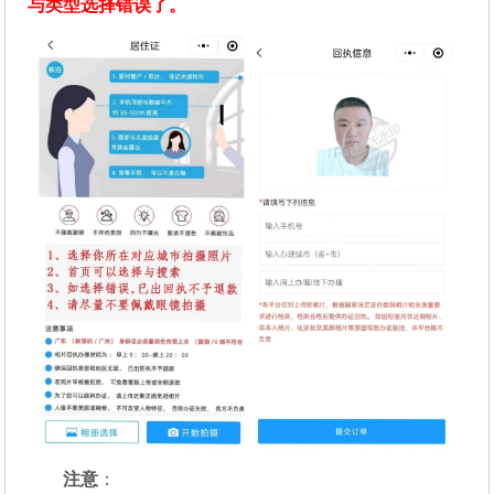
与类型选择错误了。
注意
：