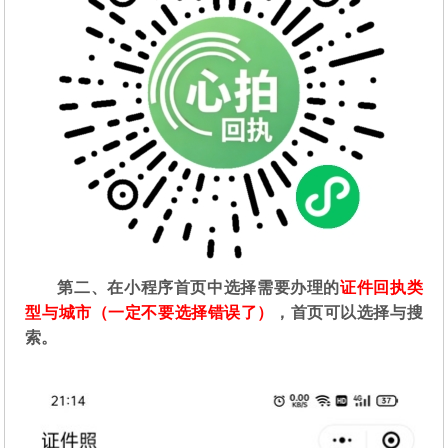
第二
、在
小程序首页中选择需要办理的
证件回执类
型与城市（一定不要选择错误了）
，首页可以选择与搜
索。