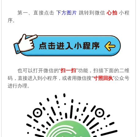
第一、直接点击
下方图片
跳转到微信
心拍
小程
序。
也可以打开微信的“
扫一扫
”功能，扫描下面的二维
码，直接进入到小程序，或者用微信搜“
寸照回执
”公众号
进行办理。