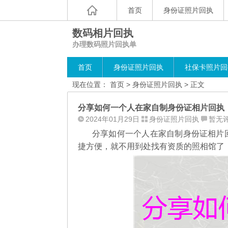
首页
身份证照片回执
数码相片回执
办理数码照片回执单
首页
身份证照片回执
社保卡照片回
现在位置：
首页
>
身份证照片回执
> 正文
分享如何一个人在家自制身份证相片回执
2024年01月29日
身份证照片回执
暂无
分享如何一个人在家自制身份证相片
捷方便，就不用到处找有资质的照相馆了