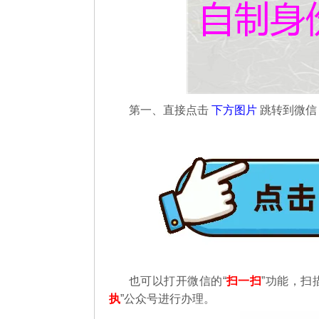
第一、直接点击
下方图片
跳转到微
也可以打开微信的“
扫一扫
”功能，扫
执
”公众号进行办理。