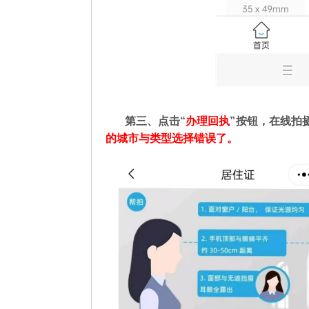
第三、点击“
办理回执
”按钮，在线拍
的城市与类型选择错误了。