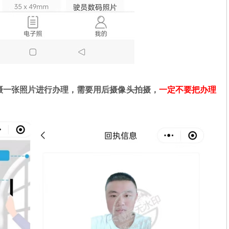
摄一张照片进行办理，需要用后摄像头拍摄，
一定不要把办理