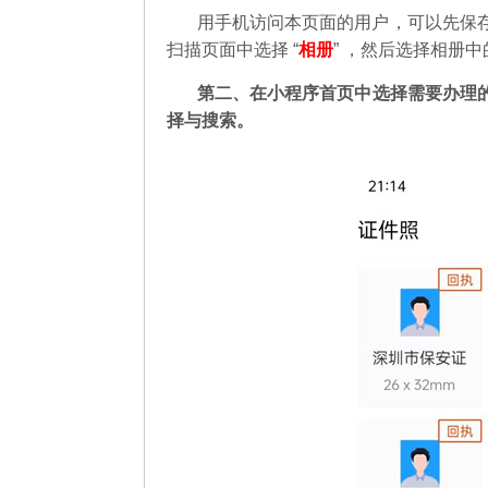
用手机访问本页面的用户，可以先保
扫描页面中选择 “
相册
” ，然后选择相册
第二
、在
小程序首页中选择需要办理
择与搜索。