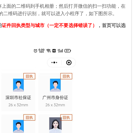
存上面的二维码到手机相册；然后打开微信的扫一扫功能，在
中的二维码进行识别，就可以进入小程序了，如下图所示。
的
证件回执类型与城市（一定不要选择错误了）
，首页可以选