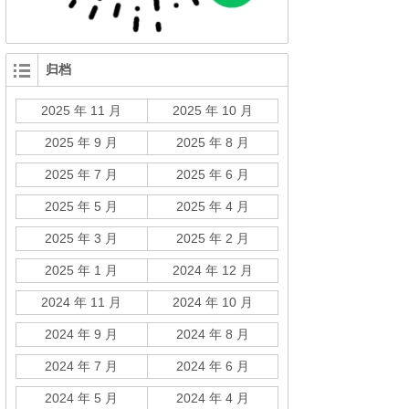
归档
2025 年 11 月
2025 年 10 月
2025 年 9 月
2025 年 8 月
2025 年 7 月
2025 年 6 月
2025 年 5 月
2025 年 4 月
2025 年 3 月
2025 年 2 月
2025 年 1 月
2024 年 12 月
2024 年 11 月
2024 年 10 月
2024 年 9 月
2024 年 8 月
2024 年 7 月
2024 年 6 月
2024 年 5 月
2024 年 4 月