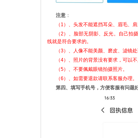
注意
：
（1）、头发不能遮挡耳朵、眉毛、
（2）、脸部无阴影、反光。自己拍
线就是符合要求的。
（3）、人像不能美颜、磨皮、滤镜处
（4）、照片的背景没有要求，可以
（5）、不要佩戴眼镜拍摄照片。
（6）、如需要退款请联系客服办理。
第四、填写手机号，方便客服有问题