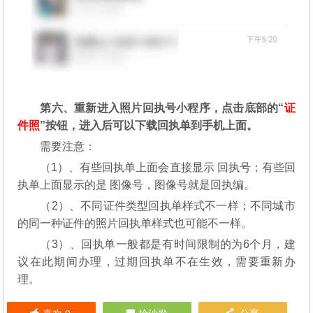
第六、重新进入照片回执号小程序，点击底部的“
证
件照
”按钮，进入后可以下载回执单到手机上面。
需要注意：
（1）、有些回执单上面会直接显示 回执号；有些回
执单上面显示的是 图像号，图像号就是回执编。
（2）、不同证件类型回执单样式不一样；不同城市
的同一种证件的照片回执单样式也可能不一样。
（3）、回执单一般都是有时间限制的为6个月，建
议在此期间办理，过期回执单不在生效，需要重新办
理。