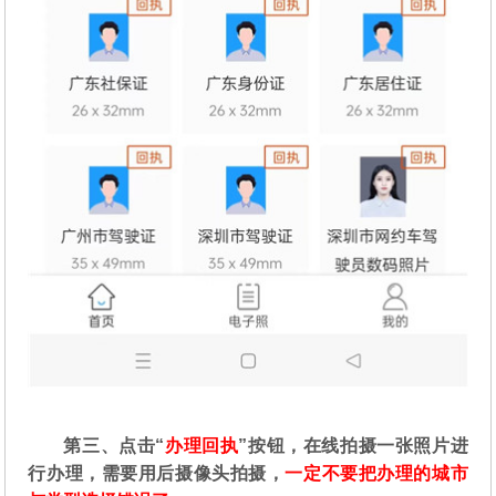
第三、点击“
办理回执
”按钮，在线拍摄一张照片进
行办理，需要用后摄像头拍摄，
一定不要把办理的城市