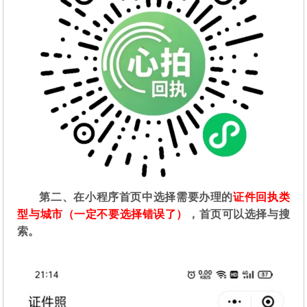
第二
、在
小程序首页中选择需要办理的
证件回执类
型与城市（一定不要选择错误了）
，首页可以选择与搜
索。