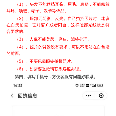
（1）、头发不能遮挡耳朵、眉毛、肩膀，不能佩戴
耳环、项链、帽子、发卡等饰品。
（2）、脸部无阴影、反光。自己拍摄照片时，建议
在白天拍摄，面对窗户或者阳台，这样脸部光线就是符
合要求的。
（3）、人像不能美颜、磨皮、滤镜处理。
（4）、照片的背景没有要求，可以不用站在白色墙
的前面。
（5）、不要佩戴眼镜拍摄照片。
（6）、如需要退款请联系客服办理。
第四、填写手机号，方便客服有问题好联系。