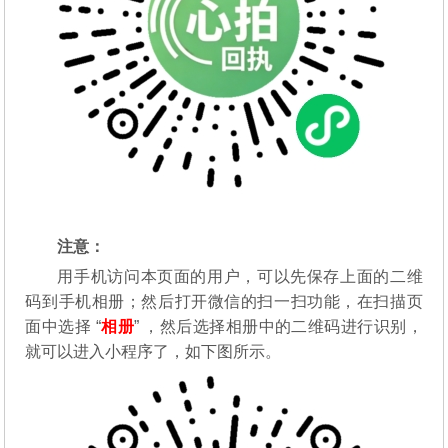
注意：
用手机访问本页面的用户，可以先保存上面的二维
码到手机相册；然后打开微信的扫一扫功能，在扫描页
面中选择 “
相册
” ，然后选择相册中的二维码进行识别，
就可以进入小程序了，如下图所示。