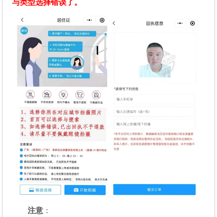
与类型选择错误了。
注意
：