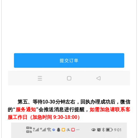
第五、等待10-30分钟左右，回执办理成功后，微信
的“
服务通知
”会推送消息进行提醒，
如需加急请联系客
服工作日（加急时间 9:30-18:00）