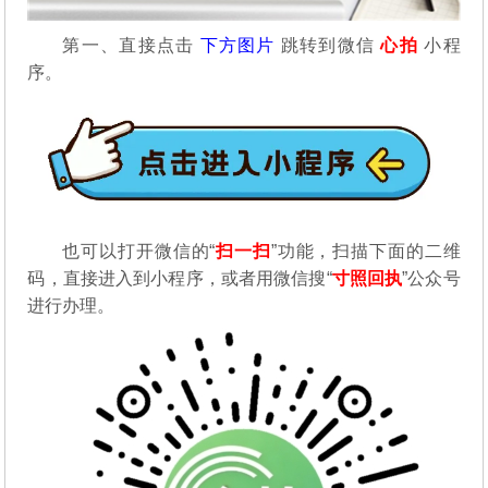
第一、直接点击
下方图片
跳转到微信
心拍
小程
序。
也可以打开微信的“
扫一扫
”功能，扫描下面的二维
码，直接进入到小程序，或者用微信搜“
寸照回执
”公众号
进行办理。