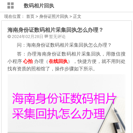
数码相片回执
现在位置：
首页
>
身份证照片回执
> 正文
海南身份证数码相片采集回执怎么办理？
2024年02月28日
暂无评论
问：海南身份证数码相片采集回执怎么办理？
答：办理海南身份证数码相片采集回执，用微信搜
小程序
心拍
办理（
在线回执
），快捷方便，就不用到处
找有资质的照相馆了，操作步骤如下所示。