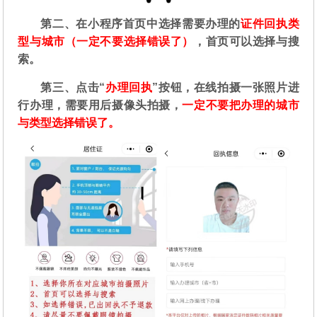
第二
、在
小程序首页中选择需要办理的
证件回执类
型与城市（一定不要选择错误了）
，首页可以选择与搜
索。
第三、点击“
办理回执
”按钮，在线拍摄一张照片进
行办理，需要用后摄像头拍摄，
一定不要把办理的城市
与类型选择错误了。