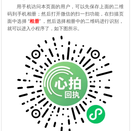
用手机访问本页面的用户，可以先保存上面的二维
码到手机相册；然后打开微信的扫一扫功能，在扫描页
面中选择 “
相册
” ，然后选择相册中的二维码进行识别，
就可以进入小程序了，如下图所示。