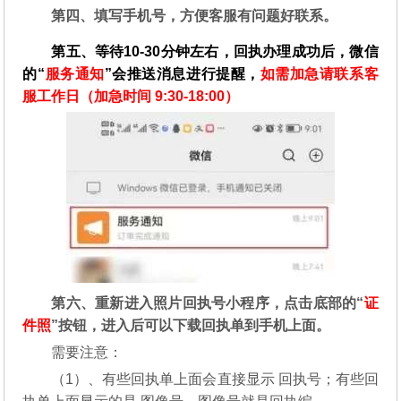
第四、填写手机号，方便客服有问题好联系。
第五、等待10-30分钟左右，回执办理成功后，微信
的“
服务通知
”会推送消息进行提醒，
如需加急请联系客
服工作日（加急时间 9:30-18:00）
第六、重新进入照片回执号小程序，点击底部的“
证
件照
”按钮，进入后可以下载回执单到手机上面。
需要注意：
（1）、有些回执单上面会直接显示 回执号；有些回