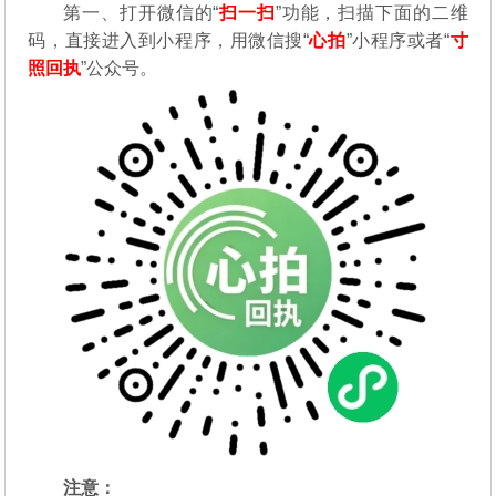
第一、打开微信的“
扫一扫
”功能，扫描下面的二维
码，直接进入到小程序，用微信搜“
心拍
”小程序或者“
寸
照回执
”公众号。
注意：