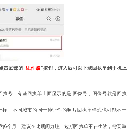
点击底部的“
证件照
”按钮，进入后可以下载回执单到手机上
回执号；有些回执单上面显示的是 图像号，图像号就是回执
一样；不同城市的同一种证件的照片回执单样式也可能不一
为6个月，建议在此期间办理，过期回执单不在生效，需要重