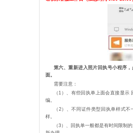
第六、重新进入照片回执号小程序，
面。
需要注意：
（1）、有些回执单上面会直接显示 
编。
（2）、不同证件类型回执单样式不
样。
（3）、回执单一般都是有时间限制的
新办理。