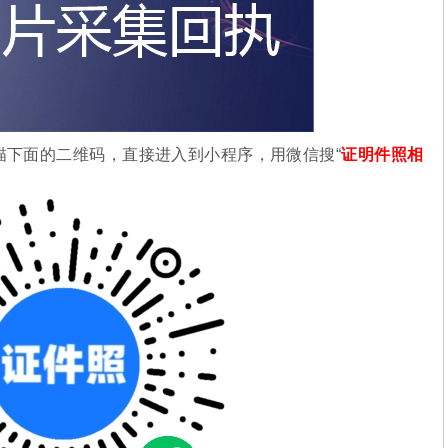
描下面的二维码，直接进入到小程序，用微信搜“
证明件照相