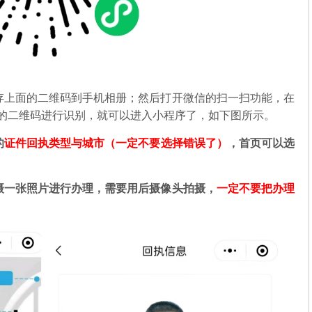
存上面的二维码到手机相册；然后打开微信的扫一扫功能，在
中的二维码进行识别，就可以进入小程序了，如下图所示。
的
证件回执类型与城市（一定不要选择错误了）
，首页可以选
摄一张照片进行办理，需要用后摄像头拍摄，
一定不要把办理