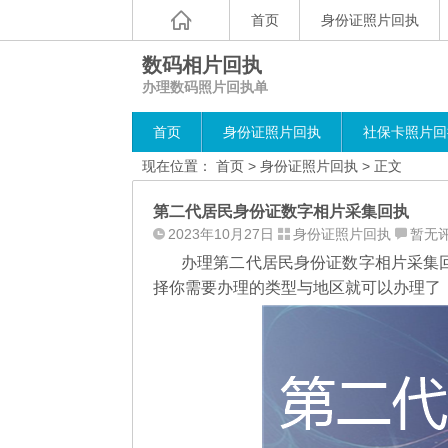
首页
身份证照片回执
数码相片回执
办理数码照片回执单
首页
身份证照片回执
社保卡照片回
现在位置：
首页
>
身份证照片回执
> 正文
第二代居民身份证数字相片采集回执
2023年10月27日
身份证照片回执
暂无
办理第二代居民身份证数字相片采集
择你需要办理的类型与地区就可以办理了