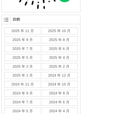
归档
2025 年 11 月
2025 年 10 月
2025 年 9 月
2025 年 8 月
2025 年 7 月
2025 年 6 月
2025 年 5 月
2025 年 4 月
2025 年 3 月
2025 年 2 月
2025 年 1 月
2024 年 12 月
2024 年 11 月
2024 年 10 月
2024 年 9 月
2024 年 8 月
2024 年 7 月
2024 年 6 月
2024 年 5 月
2024 年 4 月