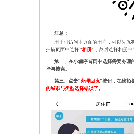
注意：
用手机访问本页面的用户，可以先保
扫描页面中选择 “
相册
” ，然后选择相册
第二
、在
小程序首页中选择需要办理
择与搜索。
第三、点击“
办理回执
”按钮，在线拍
的城市与类型选择错误了。