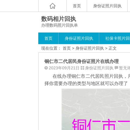
首页
身份证照片回执
数码相片回执
办理数码照片回执单
首页
身份证照片回执
社保卡照片回
现在位置：
首页
>
身份证照片回执
> 正文
铜仁市二代居民身份证照片在线办理
2023年09月21日
身份证照片回执
暂无
在线办理铜仁市二代居民照片回执，
择你需要办理的类型与地区就可以办理了