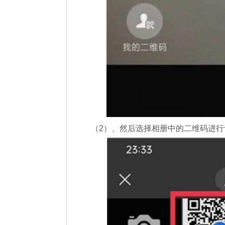
（2）、然后选择相册中的二维码进