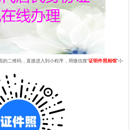
面的二维码，直接进入到小程序，用微信搜“
证明件照相馆
”小