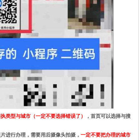
回执类型与城市（一定不要选择错误了）
，首页可以选择与搜
照片进行办理，需要用后摄像头拍摄，
一定不要把办理的城市