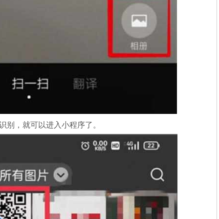
行识别，就可以进入小程序了。