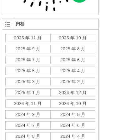
归档
2025 年 11 月
2025 年 10 月
2025 年 9 月
2025 年 8 月
2025 年 7 月
2025 年 6 月
2025 年 5 月
2025 年 4 月
2025 年 3 月
2025 年 2 月
2025 年 1 月
2024 年 12 月
2024 年 11 月
2024 年 10 月
2024 年 9 月
2024 年 8 月
2024 年 7 月
2024 年 6 月
2024 年 5 月
2024 年 4 月