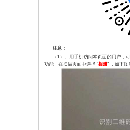
注意：
（1）、用手机访问本页面的用户，
功能，在扫描页面中选择 “
相册
” ，如下