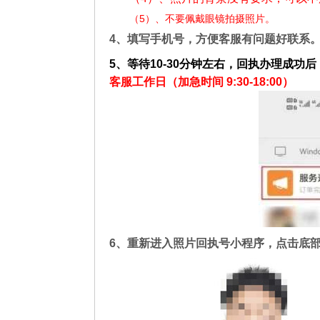
（5）、不要佩戴眼镜拍摄照片。
4、填写手机号，方便客服有问题好联系
5、等待10-30分钟左右，回执办理成功后
客服工作日（加急时间 9:30-18:00）
6、重新进入照片回执号小程序，点击底部