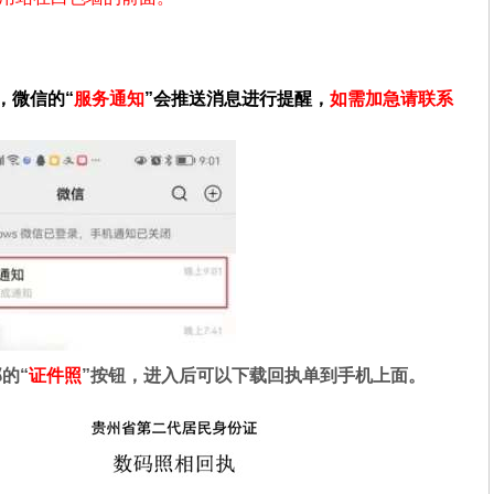
。
，微信的“
服务通知
”会推送消息进行提醒，
如需加急请联系
的“
证件照
”按钮，进入后可以下载回执单到手机上面。