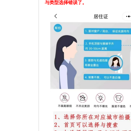
与类型选择错误了。