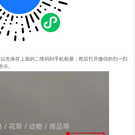
可以先保存上面的二维码到手机相册；然后打开微信的扫一扫
图所示。