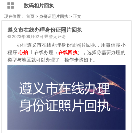
数码相片回执
现在位置：
首页
>
身份证照片回执
> 正文
遵义市在线办理身份证照片回执
2023年09月02日
暂无评论
办理遵义市在线办理身份证照片回执，用微信搜小
程序
心拍
上在线办理（
在线回执
），选择你需要办理的
类型与地区就可以办理了，操作步骤如下。