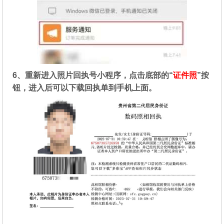
6、重新进入照片回执号小程序，点击底部的“
证件照
”按
钮，进入后可以下载回执单到手机上面。