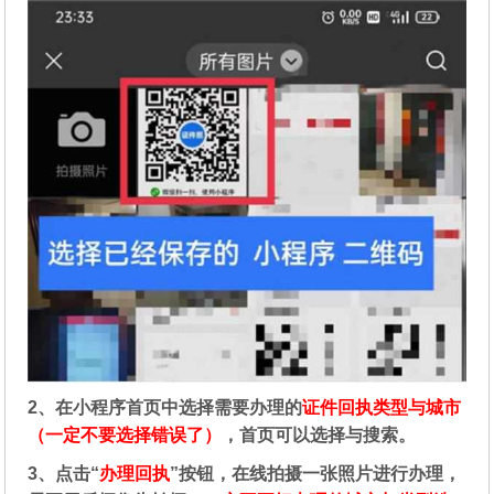
2、在
小程序首页中选择需要办理的
证件回执类型与城市
（一定不要选择错误了）
，首页可以选择与搜索。
3、点击“
办理回执
”按钮，在线拍摄一张照片进行办理，