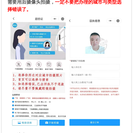
需要用后摄像头拍摄，
一定不要把办理的城市与类型选
择错误了。