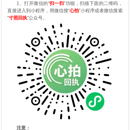
1、打开微信的“
扫一扫
”功能，扫描下面的二维码，
直接进入到小程序，用微信搜“
心拍
”小程序或者微信搜索
“
寸照回执
”公众号。
注意：