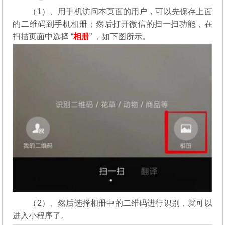
（1）、用手机访问本页面的用户，可以先保存上面
的二维码到手机相册；然后打开微信的扫一扫功能，在
扫描页面中选择 “
相册
” ，如下图所示。
（2）、然后选择相册中的二维码进行识别，就可以
进入小程序了。