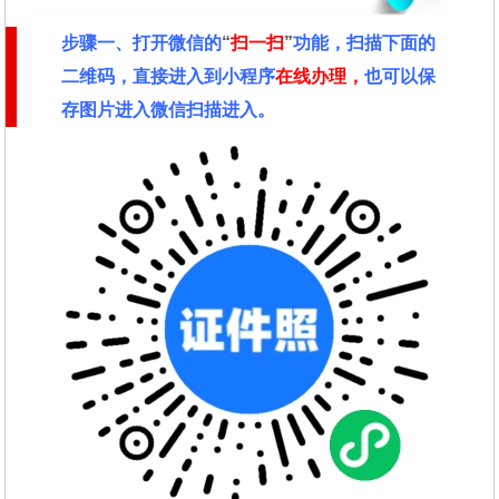
步骤一、
打开微信的
“
扫一扫
”
功能，扫描下面的
二维码，直接进入到小程序
在线办理，
也可以保
存图片进入微信扫描进入。