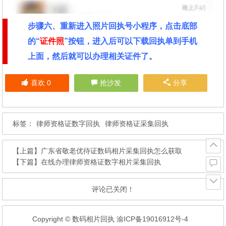
步骤六、重新进入照片回执号小程序，点击底部
的“
证件照
”按钮，进入后可以下载回执单到手机
上面，然后就可以办理相关证件了。
喜欢
0
抢沙发
分享
标签：
律师资格证数字回执
律师资格证采集回执
【上篇】
广东省敬老优待证数码相片采集回执怎么获取
【下篇】
在线办理律师资格证数字相片采集回执
评论已关闭！
Copyright © 数码相片回执
渝ICP备19016912号-4