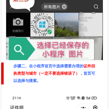
步骤二
、在
小程序首页中选择需要办理的
证件回
执类型与城市（一定不要选择错误了）
，
首页可
以选择与搜索。