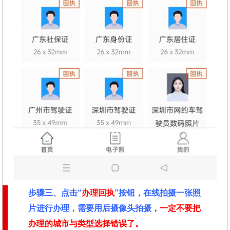
步骤三、点击“
办理回执
”按钮，在线拍摄一张照
片进行办理，需要用后摄像头拍摄
，
一定不要把
办理的城市与类型选择错误了。