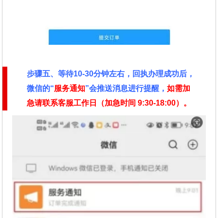
步骤五、等待10-30分钟左右，回执办理成功后，
微信的“
服务通知
”会推送消息进行提醒，
如需加
急请联系客服工作日（加急时间
9:30-18:00）。