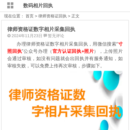
数码相片回执
现在位置：
首页
>
律师资格证回执
> 正文
律师资格证数字相片采集回执
2024年11月23日
暂无评论
办理律师资格证数字相片采集回执，用微信搜索“
寸
照回执
”公众号办理（
官方认证回执+照片
），
上传照片
会通过审核，如没有问题就会出回执并有服务通知，如
审核失败，可以免费上传再次审核，步骤如下。