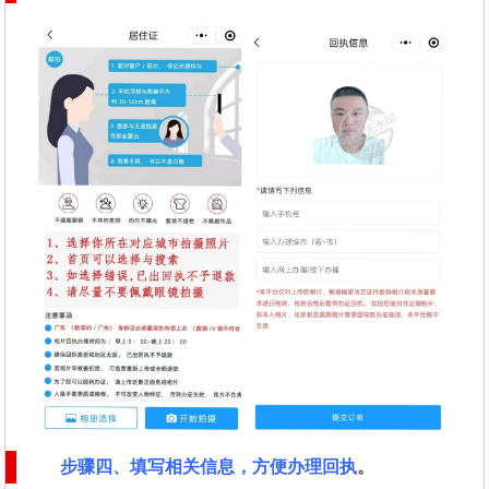
步骤四、填写相关信息，方便办理回执
。