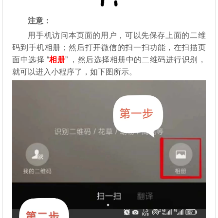
注意：
用手机访问本页面的用户，可以先保存上面的二维
码到手机相册；然后打开微信的扫一扫功能，在扫描页
面中选择 “
相册
” ，然后选择相册中的二维码进行识别，
就可以进入小程序了，如下图所示。