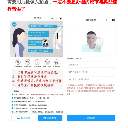
需要用后摄像头拍摄，
一定不要把办理的城市与类型选
择错误了。