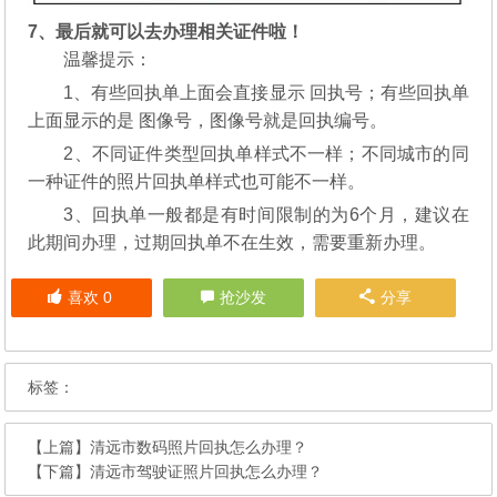
7、最后就可以去办理相关证件啦！
温馨提示：
1、有些回执单上面会直接显示 回执号；有些回执单
上面显示的是 图像号，图像号就是回执编号。
2、不同证件类型回执单样式不一样；不同城市的同
一种证件的照片回执单样式也可能不一样。
3、回执单一般都是有时间限制的为6个月，建议在
此期间办理，过期回执单不在生效，需要重新办理。
喜欢
0
抢沙发
分享
标签：
【上篇】
清远市数码照片回执怎么办理？
【下篇】
清远市驾驶证照片回执怎么办理？