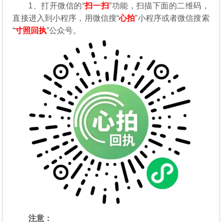
1、打开微信的“
扫一扫
”功能，扫描下面的二维码，
直接进入到小程序，用微信搜“
心拍
”小程序或者微信搜索
“
寸照回执
”公众号。
注意：