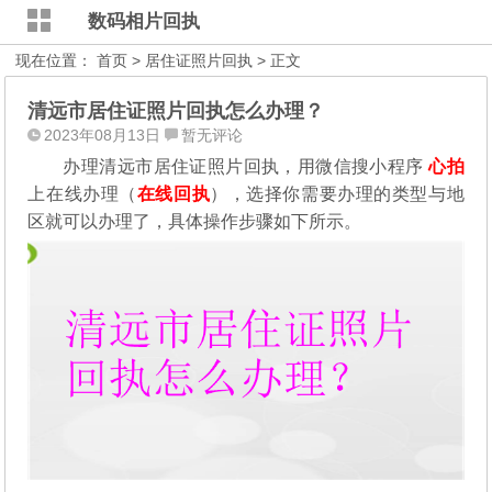
数码相片回执
现在位置：
首页
>
居住证照片回执
> 正文
清远市居住证照片回执怎么办理？
2023年08月13日
暂无评论
办理清远市居住证照片回执，用微信搜小程序
心拍
上在线办理（
在线回执
），选择你需要办理的类型与地
区就可以办理了，具体操作步骤如下所示。