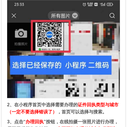
2、在
小程序首页中选择需要办理的
证件回执类型与城市
（一定不要选择错误了）
，首页可以选择与搜索。
3、点击“
办理回执
”按钮，在线拍摄一张照片进行办理，