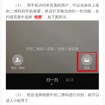
（1）、用手机访问本页面的用户，可以先保存上面
的二维码到手机相册；然后打开微信的扫一扫功能，在
扫描页面中选择 “
相册
” ，如下图所示。
（2）、然后选择相册中的二维码进行识别，就可以
进入小程序了。