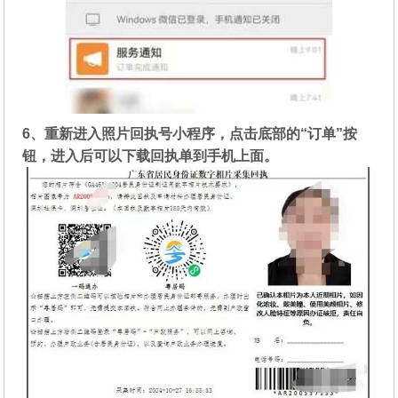
6、重新进入照片回执号小程序，点击底部的“订单”按
钮，进入后可以下载回执单到手机上面。