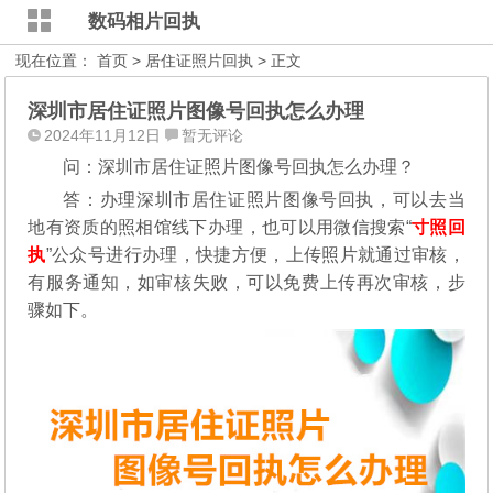
数码相片回执
现在位置：
首页
>
居住证照片回执
> 正文
深圳市居住证照片图像号回执怎么办理
2024年11月12日
暂无评论
问：深圳市居住证照片图像号回执怎么办理？
答：办理深圳市居住证照片图像号回执，可以去当
地有资质的照相馆线下办理，也可以用微信搜索“
寸照回
执
”公众号进行办理，
快捷方便，上传照片就通过审核，
有服务通知，如审核失败，可以免费上传再次审核，步
骤如下。