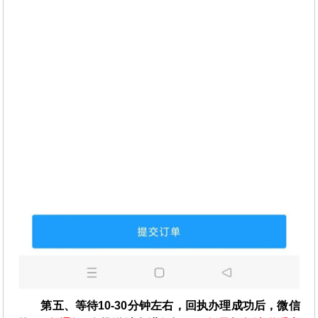
第五、等待10-30分钟左右，回执办理成功后，微信