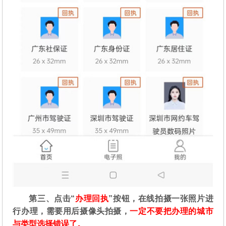
第三、点击“
办理回执
”按钮，在线拍摄一张照片进
行办理，需要用后摄像头拍摄，
一定不要把办理的城市
与类型选择错误了。