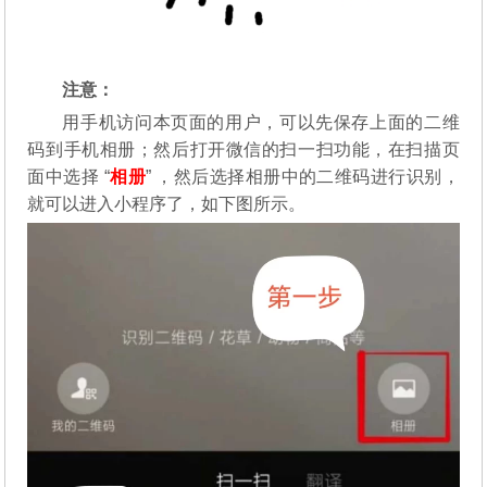
注意：
用手机访问本页面的用户，可以先保存上面的二维
码到手机相册；然后打开微信的扫一扫功能，在扫描页
面中选择 “
相册
” ，然后选择相册中的二维码进行识别，
就可以进入小程序了，如下图所示。