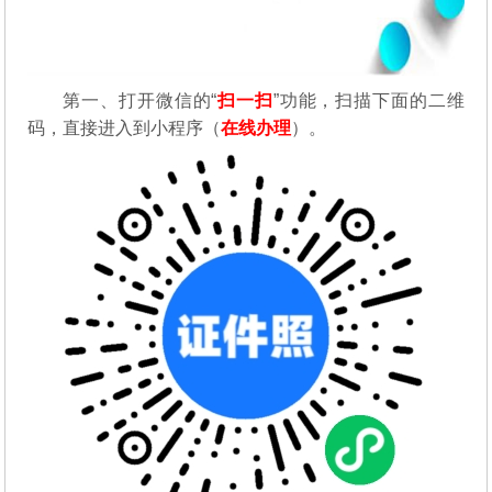
第一、
打开微信的“
扫一扫
”功能，扫描下面的二维
码，直接进入到小程序（
在线办理
）。