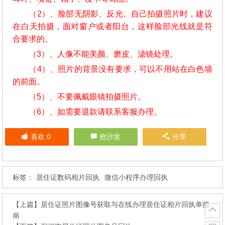
（2）、脸部无阴影、反光。自己拍摄照片时，建议
在白天拍摄，面对窗户或者阳台，这样脸部光线就是符
合要求的。
（3）、人像不能美颜、磨皮、滤镜处理。
（4）、照片的背景没有要求，可以不用站在白色墙
的前面。
（5）、不要佩戴眼镜拍摄照片。
（6）、如需要退款请联系客服办理。
喜欢
0
抢沙发
分享
标签：
居住证数码相片回执
微信小程序办理回执
【上篇】
居住证照片图像号获取与在线办理居住证相片回执单指
南