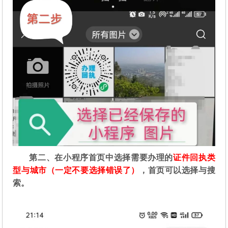
第二
、在
小程序首页中选择需要办理的
证件回执类
型与城市（一定不要选择错误了）
，首页可以选择与搜
索。