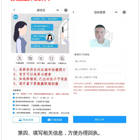
第四、填写相关信息，方便办理回执。