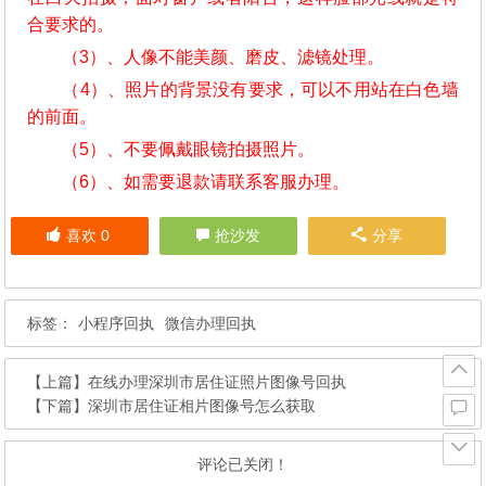
合要求的。
（3）、人像不能美颜、磨皮、滤镜处理。
（4）、照片的背景没有要求，可以不用站在白色墙
的前面。
（5）、不要佩戴眼镜拍摄照片。
（6）、如需要退款请联系客服办理。
喜欢
0
抢沙发
分享
标签：
小程序回执
微信办理回执
【上篇】
在线办理深圳市居住证照片图像号回执
【下篇】
深圳市居住证相片图像号怎么获取
评论已关闭！