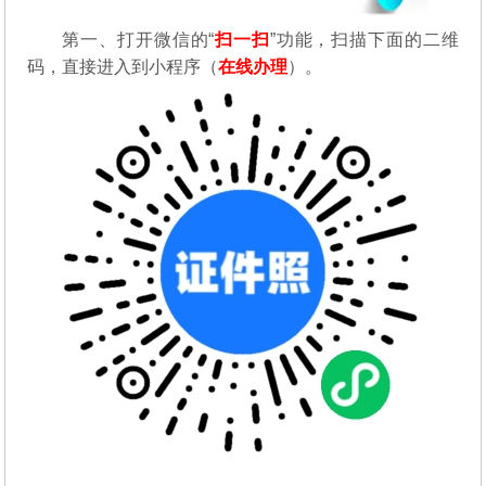
第一、
打开微信的“
扫一扫
”功能，扫描下面的二维
码，直接进入到小程序（
在线办理
）。