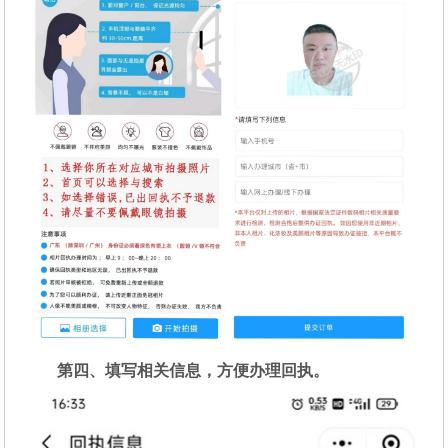
第四、填写相关信息，方便办理回执。