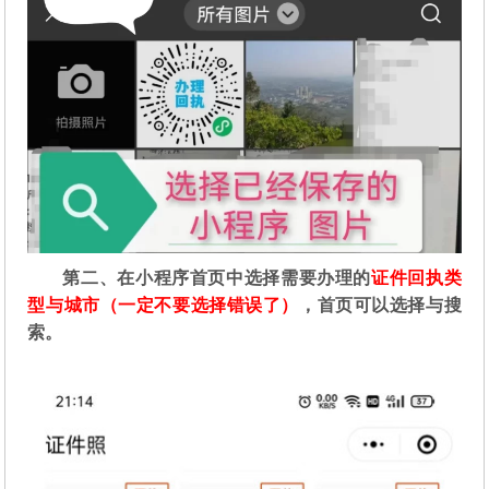
第二
、在
小程序首页中选择需要办理的
证件回执类
型与城市（一定不要选择错误了）
，首页可以选择与搜
索。