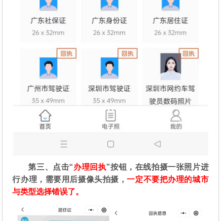
第三、点击“
办理回执
”按钮，在线拍摄一张照片进
行办理，需要用后摄像头拍摄，
一定不要把办理的城市
与类型选择错误了。