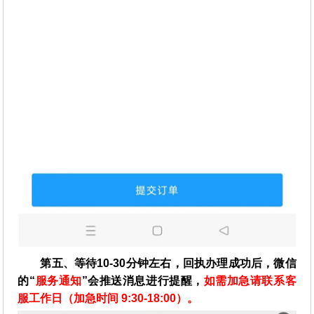
第五、等待10-30分钟左右，回执办理成功后，微信
的“
服务通知
”会推送消息进行提醒，
如需加急请联系客
服工作日（加急时间 9:30-18:00）。