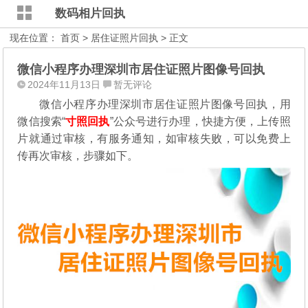
数码相片回执
现在位置：
首页
>
居住证照片回执
> 正文
微信小程序办理深圳市居住证照片图像号回执
2024年11月13日
暂无评论
微信小程序办理深圳市居住证照片图像号回执，用
微信搜索“
寸照回执
”公众号进行办理，
快捷方便，上传照
片就通过审核，有服务通知，如审核失败，可以免费上
传再次审核，步骤如下。