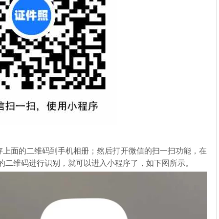
存上面的二维码到手机相册；然后打开微信的扫一扫功能，在
中的二维码进行识别，就可以进入小程序了，如下图所示。