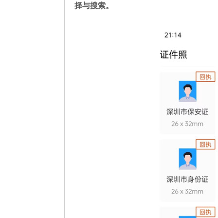
择与搜索。