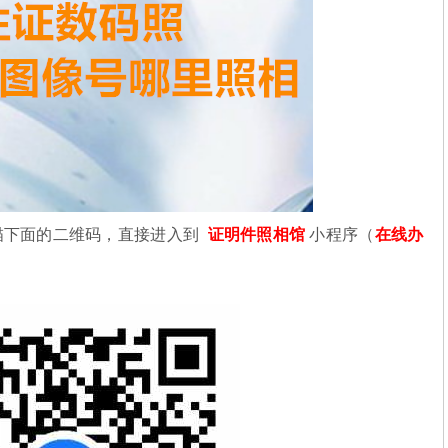
描下面的二维码，直接进入到
证明件照相馆
小程序（
在线办