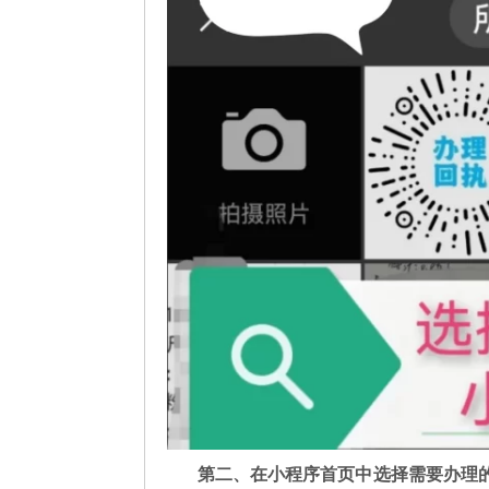
第二
、在
小程序首页中选择需要办理