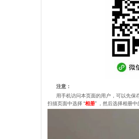
注意：
用手机访问本页面的用户，可以先保
扫描页面中选择 “
相册
” ，然后选择相册