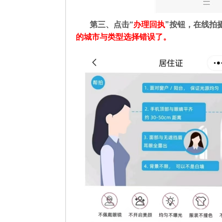
第三、点击“
办理回执
”按钮，在线拍
的城市与类型选择错误了。