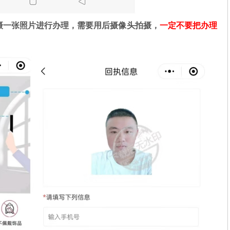
摄一张照片进行办理，需要用后摄像头拍摄，
一定不要把办理