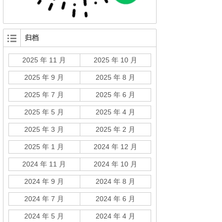
归档
2025 年 11 月
2025 年 10 月
2025 年 9 月
2025 年 8 月
2025 年 7 月
2025 年 6 月
2025 年 5 月
2025 年 4 月
2025 年 3 月
2025 年 2 月
2025 年 1 月
2024 年 12 月
2024 年 11 月
2024 年 10 月
2024 年 9 月
2024 年 8 月
2024 年 7 月
2024 年 6 月
2024 年 5 月
2024 年 4 月