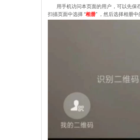
用手机访问本页面的用户，可以先保
扫描页面中选择 “
相册
” ，然后选择相册