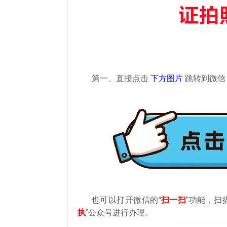
第一、直接点击
下方图片
跳转到微
也可以打开微信的“
扫一扫
”功能，扫
执
”公众号进行办理。