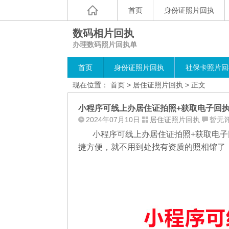
首页
身份证照片回执
数码相片回执
办理数码照片回执单
首页
身份证照片回执
社保卡照片回
现在位置：
首页
>
居住证照片回执
> 正文
小程序可线上办居住证拍照+获取电子回
2024年07月10日
居住证照片回执
暂无
小程序可线上办居住证拍照+获取电
捷方便，就不用到处找有资质的照相馆了