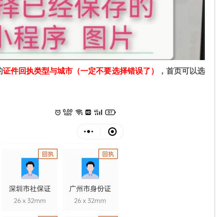
的
证件回执类型与城市（一定不要选择错误了）
，首页可以选