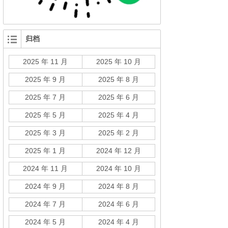
归档
2025 年 11 月
2025 年 10 月
2025 年 9 月
2025 年 8 月
2025 年 7 月
2025 年 6 月
2025 年 5 月
2025 年 4 月
2025 年 3 月
2025 年 2 月
2025 年 1 月
2024 年 12 月
2024 年 11 月
2024 年 10 月
2024 年 9 月
2024 年 8 月
2024 年 7 月
2024 年 6 月
2024 年 5 月
2024 年 4 月