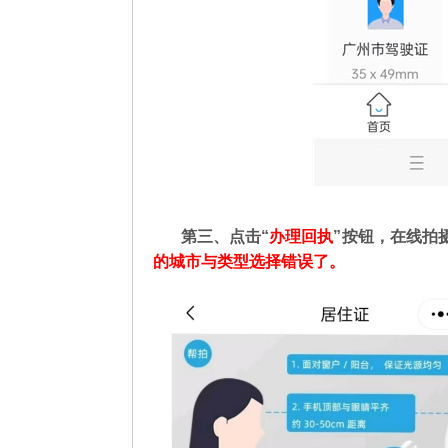
第三、点击“
办理回执
”按钮，在线拍
的城市与类型选择错误了。