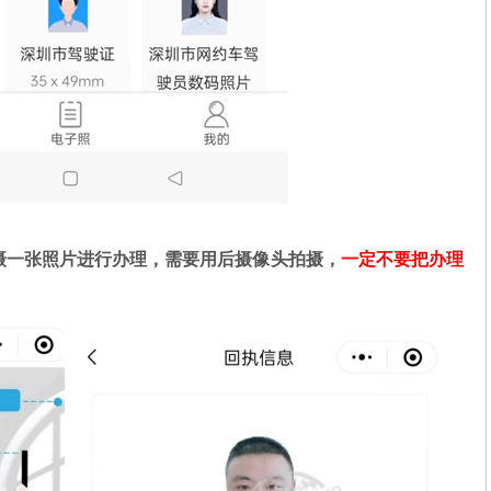
摄一张照片进行办理，需要用后摄像头拍摄，
一定不要把办理