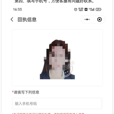
第四、填写手机号，方便客服有问题好联系。