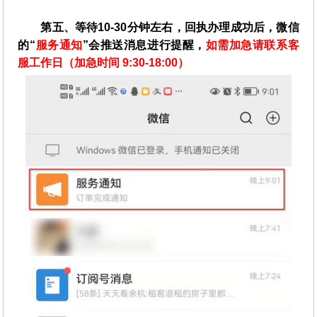
第五、等待10-30分钟左右，回执办理成功后，微信
的“
服务通知
”会推送消息进行提醒，
如需加急请联系客
服工作日（加急时间 9:30-18:00）