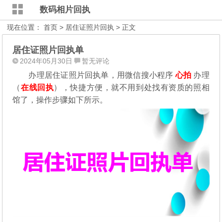
数码相片回执
现在位置：
首页
>
居住证照片回执
> 正文
居住证照片回执单
2024年05月30日
暂无评论
办理居住证照片回执单，用微信搜小程序
心拍
办理
（
在线回执
），快捷方便，就不用到处找有资质的照相
馆了，操作步骤如下所示。