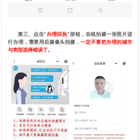
第三、点击“
办理回执
”按钮，在线拍摄一张照片进
行办理，需要用后摄像头拍摄，
一定不要把办理的城市
与类型选择错误了。