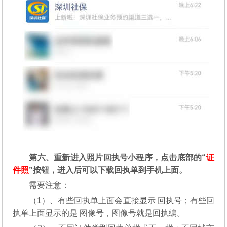
第六、重新进入照片回执号小程序，点击底部的“
证
件照
”按钮，进入后可以下载回执单到手机上面。
需要注意：
（1）、有些回执单上面会直接显示 回执号；有些回
执单上面显示的是 图像号，图像号就是回执编。