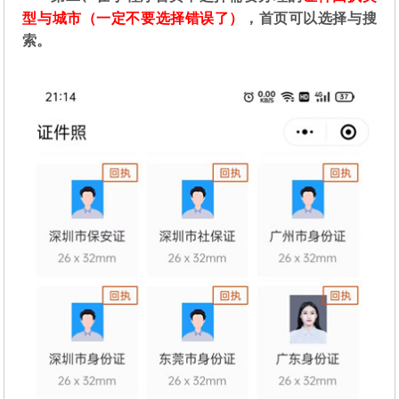
型与城市（一定不要选择错误了）
，首页可以选择与搜
索。