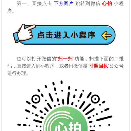
第一、直接点击
下方图片
跳转到微信
心拍
小程
序。
也可以打开微信的“
扫一扫
”功能，扫描下面的二维
码，直接进入到小程序，或者用微信搜“
寸照回执
”公众号
进行办理。