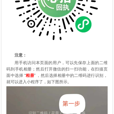
注意：
用手机访问本页面的用户，可以先保存上面的二维
码到手机相册；然后打开微信的扫一扫功能，在扫描页
面中选择 “
相册
” ，然后选择相册中的二维码进行识别，
就可以进入小程序了，如下图所示。