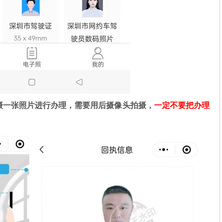
摄一张照片进行办理，需要用后摄像头拍摄，
一定不要把办理