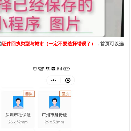
的
证件回执类型与城市（一定不要选择错误了）
，首页可以选