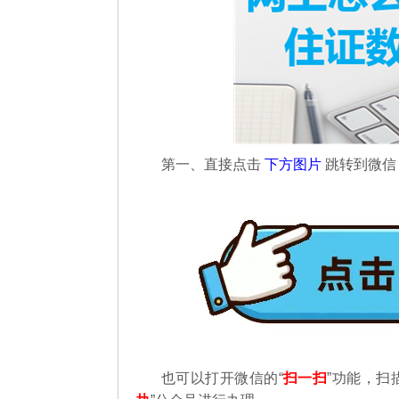
第一、直接点击
下方图片
跳转到微
也可以打开微信的“
扫一扫
”功能，扫