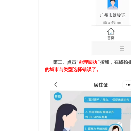
第三、点击“
办理回执
”按钮，在线拍
的城市与类型选择错误了。