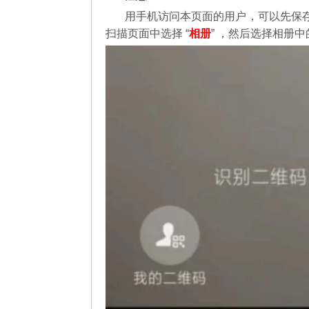
用手机访问本页面的用户，可以先保
扫描页面中选择 “
相册
” ，然后选择相册