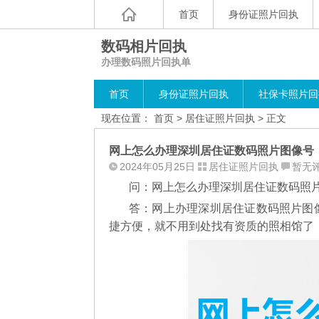
首页
身份证照片回执
数码相片回执
办理数码照片回执单
首页
身份证照片回执
社保卡照片回
现在位置：
首页
>
居住证照片回执
> 正文
网上怎么办理深圳居住证数码照片图像号
2024年05月25日
居住证照片回执
暂无
问：网上怎么办理深圳居住证数码照
答：网上办理深圳居住证数码照片图
捷方便，就不用到处找有资质的照相馆了