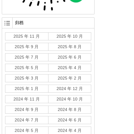
归档
2025 年 11 月
2025 年 10 月
2025 年 9 月
2025 年 8 月
2025 年 7 月
2025 年 6 月
2025 年 5 月
2025 年 4 月
2025 年 3 月
2025 年 2 月
2025 年 1 月
2024 年 12 月
2024 年 11 月
2024 年 10 月
2024 年 9 月
2024 年 8 月
2024 年 7 月
2024 年 6 月
2024 年 5 月
2024 年 4 月