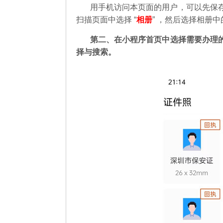
用手机访问本页面的用户，可以先保
扫描页面中选择 “
相册
” ，然后选择相册
第二
、在
小程序首页中选择需要办理
择与搜索。