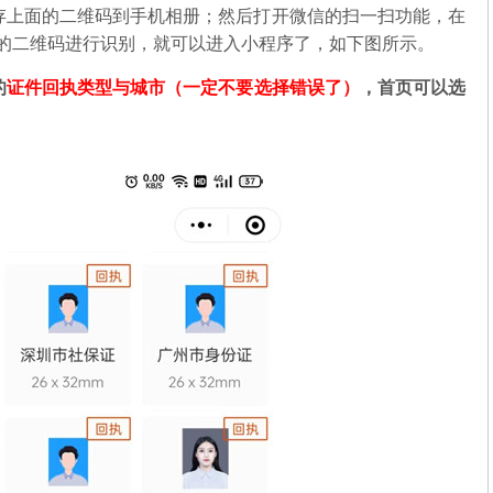
存上面的二维码到手机相册；然后打开微信的扫一扫功能，在
中的二维码进行识别，就可以进入小程序了，如下图所示。
的
证件回执类型与城市（一定不要选择错误了）
，首页可以选