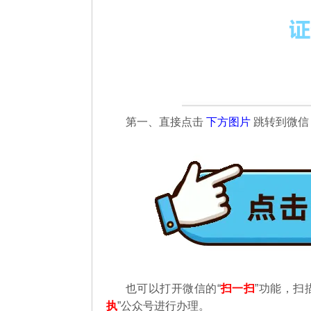
第一、直接点击
下方图片
跳转到微
也可以打开微信的“
扫一扫
”功能，扫
执
”公众号进行办理。