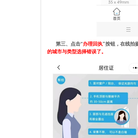
第三、点击“
办理回执
”按钮，在线拍
的城市与类型选择错误了。