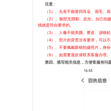
注意
：
（1）、头发不能遮挡耳朵、眉毛、
（2）、脸部无阴影、反光。自己拍
线就是符合要求的。
（3）、人像不能美颜、磨皮、滤镜处
（4）、照片的背景没有要求，可以
（5）、不要佩戴眼镜拍摄照片，身
（6）、如需要退款请联系客服办理。
第四、填写相关信息，方便客服有问