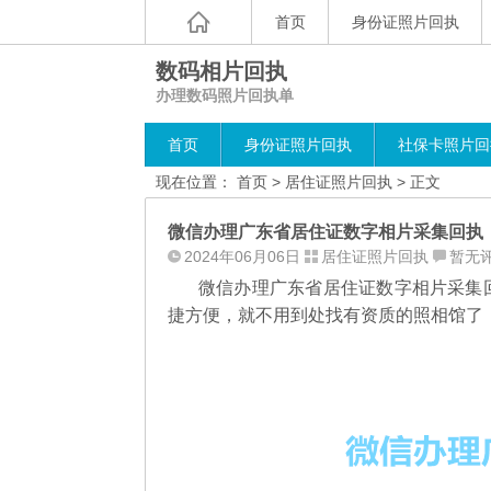
首页
身份证照片回执
数码相片回执
办理数码照片回执单
首页
身份证照片回执
社保卡照片回
现在位置：
首页
>
居住证照片回执
> 正文
微信办理广东省居住证数字相片采集回执
2024年06月06日
居住证照片回执
暂无
微信办理广东省居住证数字相片采集
捷方便，就不用到处找有资质的照相馆了