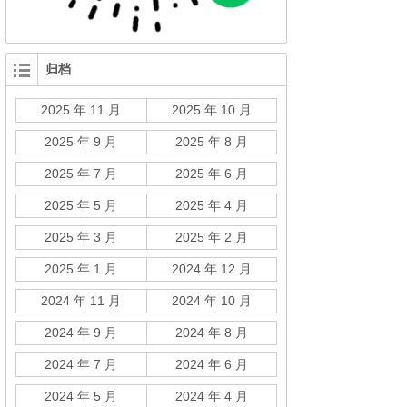
归档
2025 年 11 月
2025 年 10 月
2025 年 9 月
2025 年 8 月
2025 年 7 月
2025 年 6 月
2025 年 5 月
2025 年 4 月
2025 年 3 月
2025 年 2 月
2025 年 1 月
2024 年 12 月
2024 年 11 月
2024 年 10 月
2024 年 9 月
2024 年 8 月
2024 年 7 月
2024 年 6 月
2024 年 5 月
2024 年 4 月