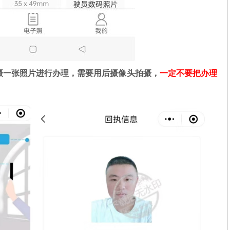
摄一张照片进行办理，需要用后摄像头拍摄，
一定不要把办理