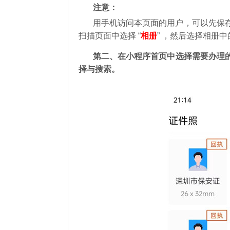
注意：
用手机访问本页面的用户，可以先保
扫描页面中选择 “
相册
” ，然后选择相册
第二
、在
小程序首页中选择需要办理
择与搜索。