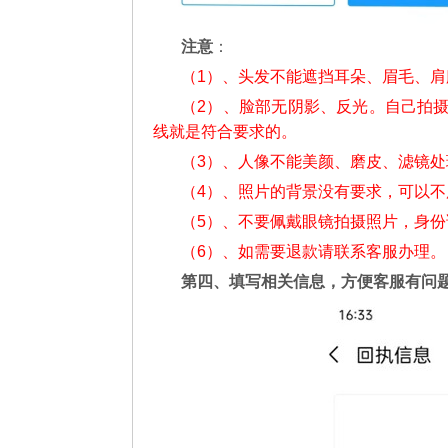
注意
：
（1）、头发不能遮挡耳朵、眉毛、
（2）、脸部无阴影、反光。自己拍
线就是符合要求的。
（3）、人像不能美颜、磨皮、滤镜处
（4）、照片的背景没有要求，可以
（5）、不要佩戴眼镜拍摄照片，身
（6）、如需要退款请联系客服办理。
第四、填写相关信息，方便客服有问