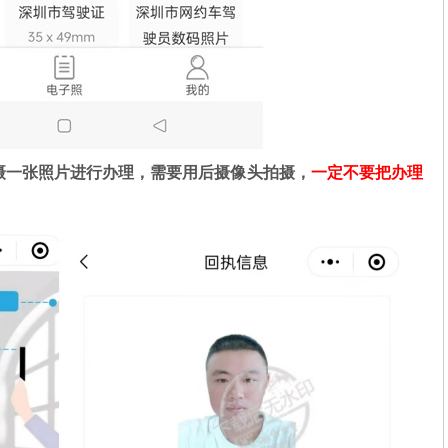
摄一张照片进行办理，需要用后摄像头拍摄，
一定不要把办理