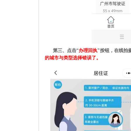
第三、点击“
办理回执
”按钮，在线拍
的城市与类型选择错误了。