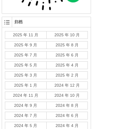
归档
2025 年 11 月
2025 年 10 月
2025 年 9 月
2025 年 8 月
2025 年 7 月
2025 年 6 月
2025 年 5 月
2025 年 4 月
2025 年 3 月
2025 年 2 月
2025 年 1 月
2024 年 12 月
2024 年 11 月
2024 年 10 月
2024 年 9 月
2024 年 8 月
2024 年 7 月
2024 年 6 月
2024 年 5 月
2024 年 4 月