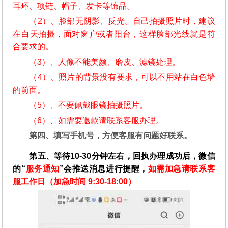
耳环、项链、帽子、发卡等饰品。
（2）、脸部无阴影、反光。自己拍摄照片时，建议
在白天拍摄，面对窗户或者阳台，这样脸部光线就是符
合要求的。
（3）、人像不能美颜、磨皮、滤镜处理。
（4）、照片的背景没有要求，可以不用站在白色墙
的前面。
（5）、不要佩戴眼镜拍摄照片。
（6）、如需要退款请联系客服办理。
第四、填写手机号，方便客服有问题好联系。
第五、等待10-30分钟左右，回执办理成功后，微信
的“
服务通知
”会推送消息进行提醒，
如需加急请联系客
服工作日（加急时间 9:30-18:00）