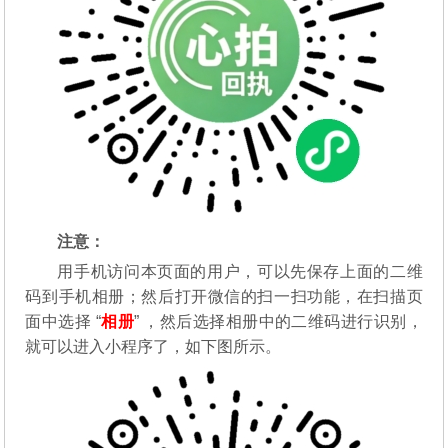
注意：
用手机访问本页面的用户，可以先保存上面的二维
码到手机相册；然后打开微信的扫一扫功能，在扫描页
面中选择 “
相册
” ，然后选择相册中的二维码进行识别，
就可以进入小程序了，如下图所示。