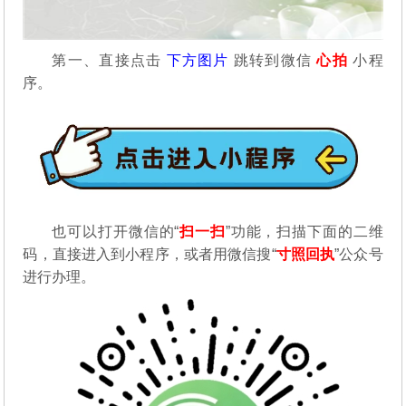
第一、直接点击
下方图片
跳转到微信
心拍
小程
序。
也可以打开微信的“
扫一扫
”功能，扫描下面的二维
码，直接进入到小程序，或者用微信搜“
寸照回执
”公众号
进行办理。