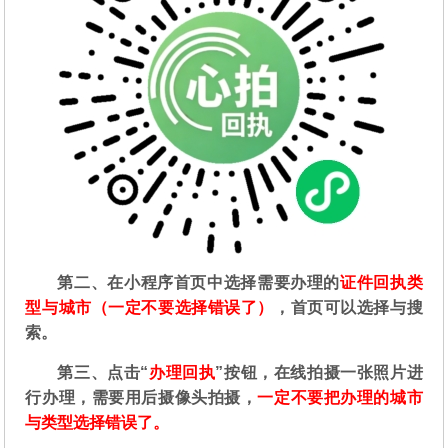
第二
、在
小程序首页中选择需要办理的
证件回执类
型与城市（一定不要选择错误了）
，首页可以选择与搜
索。
第三、点击“
办理回执
”按钮，在线拍摄一张照片进
行办理，需要用后摄像头拍摄，
一定不要把办理的城市
与类型选择错误了。