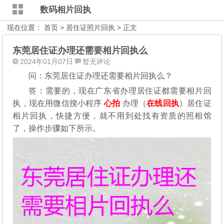
数码相片回执
现在位置：
首页
>
居住证照片回执
> 正文
东莞居住证办理还需要相片回执么
2024年01月07日
暂无评论
问：东莞居住证办理还需要相片回执么？
答：需要的，现在广东省办理居住证都需要相片回
执，现在用微信搜小程序
心拍
办理（
在线回执
）居住证
相片回执，快捷方便，就不用到处找有资质的照相馆
了，操作步骤如下所示。