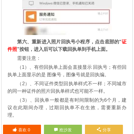
第六、重新进入照片回执号小程序，点击底部的“
证
件照
”按钮，进入后可以下载回执单到手机上面。
需要注意：
（1）、有些回执单上面会直接显示 回执号；有些回
执单上面显示的是 图像号，图像号就是回执编。
（2）、不同证件类型回执单样式不一样；不同城市
的同一种证件的照片回执单样式也可能不一样。
（3）、回执单一般都是有时间限制的为6个月，建
议在此期间办理，过期回执单不在生效，需要重新办
理。
喜欢
0
抢沙发
分享