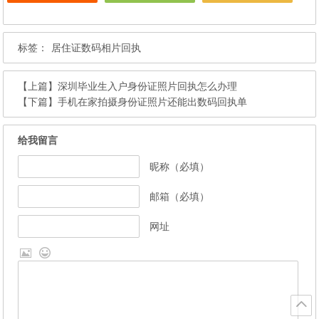
标签：
居住证数码相片回执
【上篇】
深圳毕业生入户身份证照片回执怎么办理
【下篇】
手机在家拍摄身份证照片还能出数码回执单
给我留言
昵称（必填）
邮箱（必填）
网址