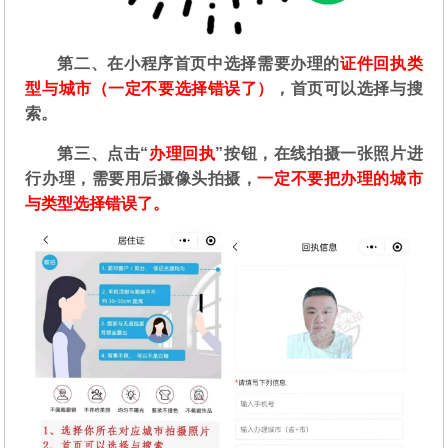
第二
、在
小程序首页中选择需要办理的
证件回执类
型与城市（一定不要选择错误了）
，首页可以选择与搜
索。
第三、点击“
办理回执
”按钮，在线拍摄一张照片进
行办理，需要用后摄像头拍摄，
一定不要把办理的城市
与类型选择错误了。