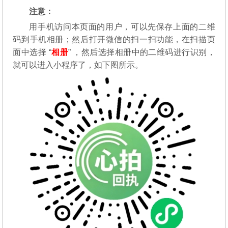
注意：
用手机访问本页面的用户，可以先保存上面的二维
码到手机相册；然后打开微信的扫一扫功能，在扫描页
面中选择 “
相册
” ，然后选择相册中的二维码进行识别，
就可以进入小程序了，如下图所示。