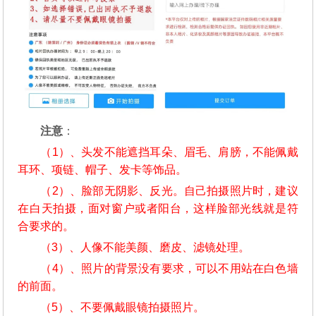
注意
：
（1）、头发不能遮挡耳朵、眉毛、肩膀，不能佩戴
耳环、项链、帽子、发卡等饰品。
（2）、脸部无阴影、反光。自己拍摄照片时，建议
在白天拍摄，面对窗户或者阳台，这样脸部光线就是符
合要求的。
（3）、人像不能美颜、磨皮、滤镜处理。
（4）、照片的背景没有要求，可以不用站在白色墙
的前面。
（5）、不要佩戴眼镜拍摄照片。