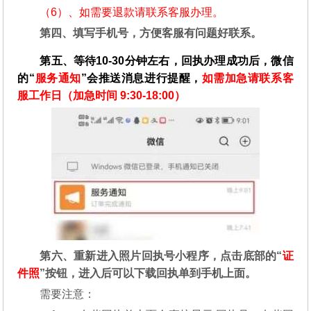
（6）、如需要退款请联系客服办理。
第四、填写手机号，方便客服有问题好联系。
第五、等待10-30分钟左右，回执办理成功后，微信
的“
服务通知
”会推送消息进行提醒，
如需加急请联系客
服工作日（加急时间 9:30-18:00）
第六、重新进入照片回执号小程序，点击底部的“
证
件照
”按钮，进入后可以下载回执单到手机上面。
需要注意：