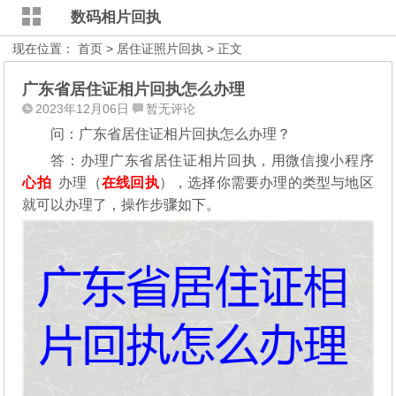
数码相片回执
现在位置：
首页
>
居住证照片回执
> 正文
广东省居住证相片回执怎么办理
2023年12月06日
暂无评论
问：广东省居住证相片回执怎么办理？
答：办理广东省居住证相片回执，用微信搜小程序
心拍
办理（
在线回执
），选择你需要办理的类型与地区
就可以办理了，操作步骤如下。