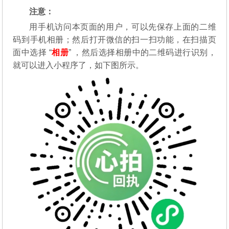
注意：
用手机访问本页面的用户，可以先保存上面的二维
码到手机相册；然后打开微信的扫一扫功能，在扫描页
面中选择 “
相册
” ，然后选择相册中的二维码进行识别，
就可以进入小程序了，如下图所示。