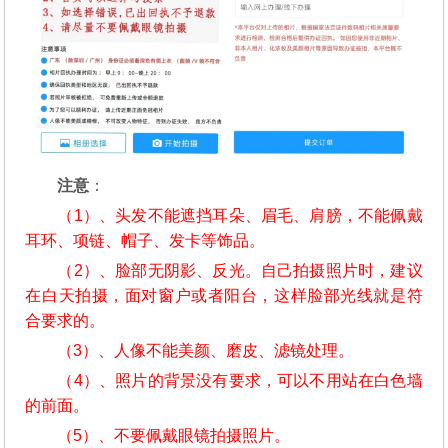
注意
：
（1）、头发不能遮挡耳朵、眉毛、肩膀，不能佩戴
耳环、项链、帽子、发卡等饰品。
（2）、脸部无阴影、反光。自己拍摄照片时，建议
在白天拍摄，面对窗户或者阳台，这样脸部光线就是符
合要求的。
（3）、人像不能美颜、磨皮、滤镜处理。
（4）、照片的背景没有要求，可以不用站在白色墙
的前面。
（5）、不要佩戴眼镜拍摄照片。