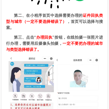
第二
、在
小程序首页中选择需要办理的
证件回执类
型与城市（一定不要选择错误了）
，首页可以选择与搜
索。
第三、点击“
办理回执
”按钮，在线拍摄一张照片进
行办理，需要用后摄像头拍摄，
一定不要把办理的城市
与类型选择错误了。