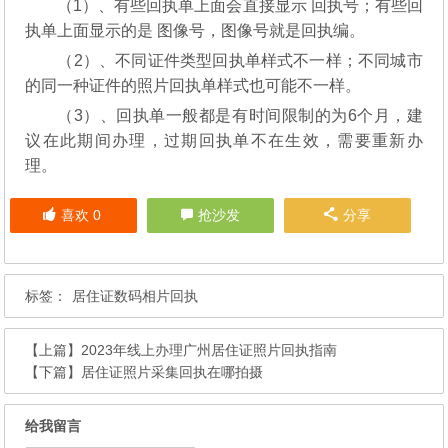
（1）、有些回执单上面会直接显示 回执号；有些回
执单上面显示的是 图像号，图像号就是回执编。
（2）、不同证件类型回执单样式不一样；不同城市
的同一种证件的照片回执单样式也可能不一样。
（3）、回执单一般都是有时间限制的为6个月，建
议在此期间办理，过期回执单不在生效，需要重新办
理。
喜欢
0
抢沙发
分享
标签：
居住证数码相片回执
【上篇】
2023年线上办理广州居住证照片回执指南
【下篇】
居住证照片采集回执在哪拍摄
给我留言