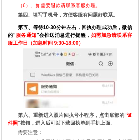
（6）、如需要退款请联系客服办理。
第四、填写手机号，方便客服有问题好联系。
第五、等待10-30分钟左右，回执办理成功后，微信
的“
服务通知
”会推送消息进行提醒，
如需加急请联系客
服工作日（加急时间 9:30-18:00）
第六、重新进入照片回执号小程序，点击底部的“
证
件照
”按钮，进入后可以下载回执单到手机上面。
需要注意：