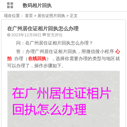
数码相片回执
现在位置：
首页
>
居住证照片回执
> 正文
在广州居住证相片回执怎么办理
2023年12月08日
暂无评论
问：在广州居住证相片回执怎么办理？
答：办理广州居住证相片回执，用微信搜小程序
心
拍
办理（
在线回执
），选择你需要办理的类型与地区就
可以办理了，操作步骤如下。