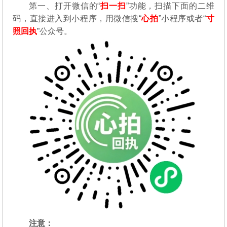
第一、打开微信的“
扫一扫
”功能，扫描下面的二维
码，直接进入到小程序，用微信搜“
心拍
”小程序或者“
寸
照回执
”公众号。
注意：