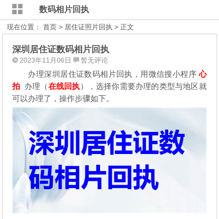
数码相片回执
现在位置：
首页
>
居住证照片回执
> 正文
深圳居住证数码相片回执
2023年11月06日
暂无评论
办理深圳居住证数码相片回执，用微信搜小程序
心
拍
办理（
在线回执
），选择你需要办理的类型与地区就
可以办理了，操作步骤如下。