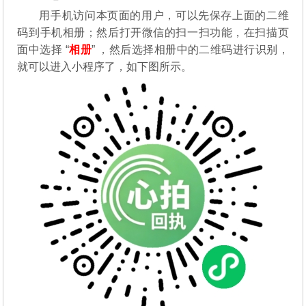
用手机访问本页面的用户，可以先保存上面的二维
码到手机相册；然后打开微信的扫一扫功能，在扫描页
面中选择 “
相册
” ，然后选择相册中的二维码进行识别，
就可以进入小程序了，如下图所示。