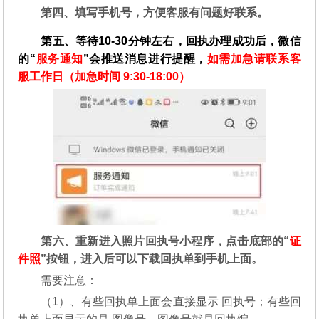
第四、填写手机号，方便客服有问题好联系。
第五、等待10-30分钟左右，回执办理成功后，微信
的“
服务通知
”会推送消息进行提醒，
如需加急请联系客
服工作日（加急时间 9:30-18:00）
第六、重新进入照片回执号小程序，点击底部的“
证
件照
”按钮，进入后可以下载回执单到手机上面。
需要注意：
（1）、有些回执单上面会直接显示 回执号；有些回