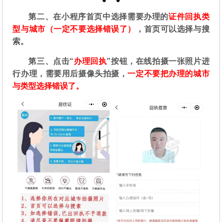
第二
、在
小程序首页中选择需要办理的
证件回执类
型与城市（一定不要选择错误了）
，首页可以选择与搜
索。
第三、点击“
办理回执
”按钮，在线拍摄一张照片进
行办理，需要用后摄像头拍摄，
一定不要把办理的城市
与类型选择错误了。