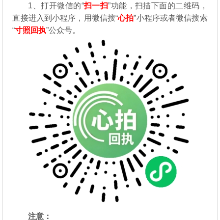
1、打开微信的“
扫一扫
”功能，扫描下面的二维码，
直接进入到小程序，用微信搜“
心拍
”小程序或者微信搜索
“
寸照回执
”公众号。
注意：