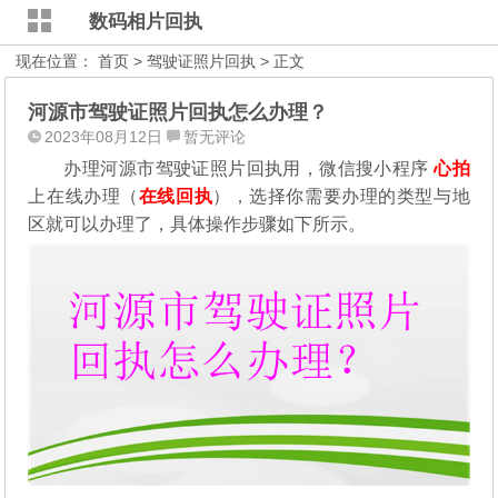
数码相片回执
现在位置：
首页
>
驾驶证照片回执
> 正文
河源市驾驶证照片回执怎么办理？
2023年08月12日
暂无评论
办理河源市驾驶证照片回执用，微信搜小程序
心拍
上在线办理（
在线回执
），选择你需要办理的类型与地
区就可以办理了，具体操作步骤如下所示。