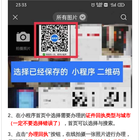
2、在
小程序首页中选择需要办理的
证件回执类型与城市
（一定不要选择错误了）
，首页可以选择与搜索。
3、点击“
办理回执
”按钮，在线拍摄一张照片进行办理，