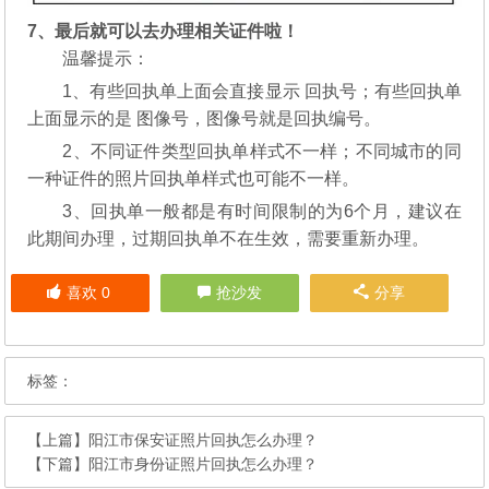
7、最后就可以去办理相关证件啦！
温馨提示：
1、有些回执单上面会直接显示 回执号；有些回执单
上面显示的是 图像号，图像号就是回执编号。
2、不同证件类型回执单样式不一样；不同城市的同
一种证件的照片回执单样式也可能不一样。
3、回执单一般都是有时间限制的为6个月，建议在
此期间办理，过期回执单不在生效，需要重新办理。
喜欢
0
抢沙发
分享
标签：
【上篇】
阳江市保安证照片回执怎么办理？
【下篇】
阳江市身份证照片回执怎么办理？