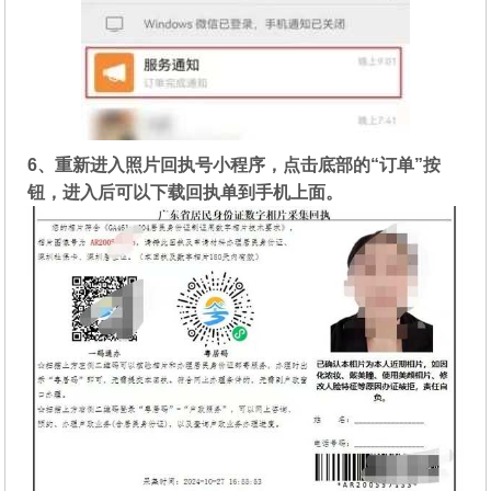
6、重新进入照片回执号小程序，点击底部的“订单”按
钮，进入后可以下载回执单到手机上面。