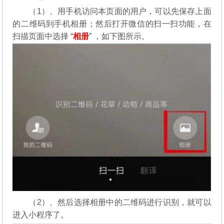
（1）、用手机访问本页面的用户，可以先保存上面
的二维码到手机相册；然后打开微信的扫一扫功能，在
扫描页面中选择 “
相册
” ，如下图所示。
（2）、然后选择相册中的二维码进行识别，就可以
进入小程序了。