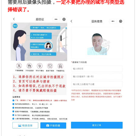
需要用后摄像头拍摄，
一定不要把办理的城市与类型选
择错误了。