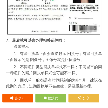
7、最后就可以去办理相关证件啦！
温馨提示：
1、有些回执单上面会直接显示 回执号；有些回执单
上面显示的是 图像号，图像号就是回执编号。
2、不同证件类型回执单样式不一样；不同城市的同
一种证件的照片回执单样式也可能不一样。
3、回执单一般都是有时间限制的为6个月，建议在
此期间办理，过期回执单不在生效，需要重新办理。
喜欢
0
抢沙发
分享