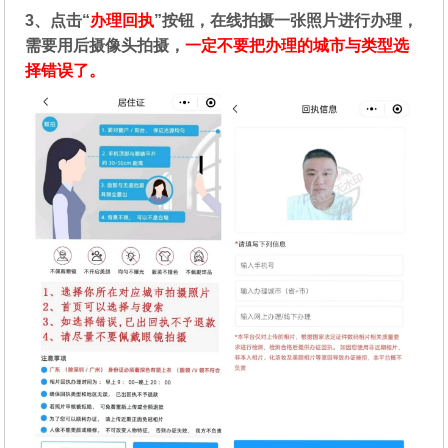
3、点击“
办理回执
”按钮，在线拍摄一张照片进行办理，
需要用后摄像头拍摄，
一定不要把办理的城市与类型选
择错误了。