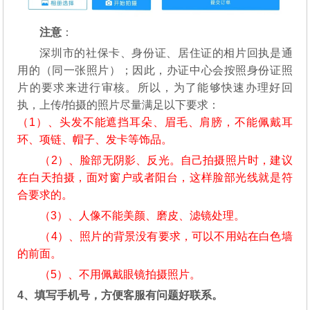
注意
：
深圳市的社保卡、身份证、居住证的相片回执是通
用的（同一张照片）；因此，办证中心会按照身份证照
片的要求来进行审核。所以，为了能够快速办理好回
执，上传/拍摄的照片尽量满足以下要求：
（1）、头发不能遮挡耳朵、眉毛、肩膀，不能佩戴耳
环、项链、帽子、发卡等饰品。
（2）、脸部无阴影、反光。自己拍摄照片时，建议
在白天拍摄，面对窗户或者阳台，这样脸部光线就是符
合要求的。
（3）、人像不能美颜、磨皮、滤镜处理。
（4）、照片的背景没有要求，可以不用站在白色墙
的前面。
（5）、不用佩戴眼镜拍摄照片。
4、填写手机号，方便客服有问题好联系。