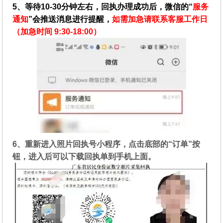
5、等待10-30分钟左右，回执办理成功后，微信的“
服务
通知
”会推送消息进行提醒，
如需加急请联系客服工作日
（加急时间 9:30-18:00）
6、重新进入照片回执号小程序，点击底部的“订单”按
钮，进入后可以下载回执单到手机上面。