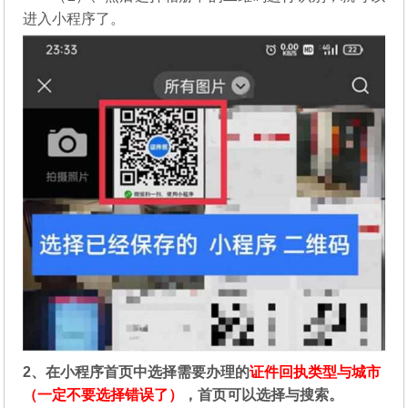
进入小程序了。
2、在
小程序首页中选择需要办理的
证件回执类型与城市
（一定不要选择错误了）
，首页可以选择与搜索。