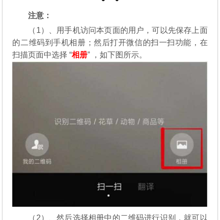
注意：
（1）、用手机访问本页面的用户，可以先保存上面
的二维码到手机相册；然后打开微信的扫一扫功能，在
扫描页面中选择 “
相册
” ，如下图所示。
（2）、然后选择相册中的二维码进行识别，就可以