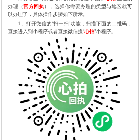
办理（
官方回执
），选择你需要办理的类型与地区就可
以办理了，具体操作步骤如下所示。
1、打开微信的“扫一扫”功能，扫描下面的二维码，
直接进入到小程序或者直接微信搜“
心拍
”小程序。