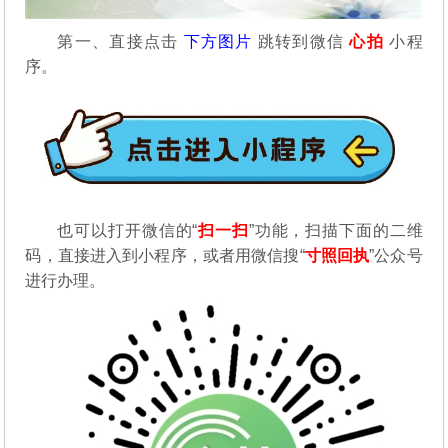
第一、直接点击
下方图片
跳转到微信
心拍
小程
序。
也可以打开微信的“
扫一扫
”功能，扫描下面的二维
码，直接进入到小程序，或者用微信搜“
寸照回执
”公众号
进行办理。