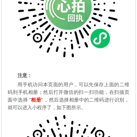
注意：
用手机访问本页面的用户，可以先保存上面的二维
码到手机相册；然后打开微信的扫一扫功能，在扫描页
面中选择 “
相册
” ，然后选择相册中的二维码进行识别，
就可以进入小程序了，如下图所示。