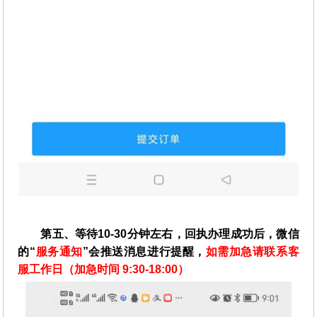
第五、等待10-30分钟左右，回执办理成功后，微信
的“
服务通知
”会推送消息进行提醒，
如需加急请联系客
服工作日（加急时间 9:30-18:00）