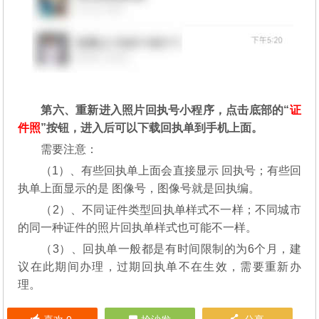
第六、重新进入照片回执号小程序，点击底部的“
证
件照
”按钮，进入后可以下载回执单到手机上面。
需要注意：
（1）、有些回执单上面会直接显示 回执号；有些回
执单上面显示的是 图像号，图像号就是回执编。
（2）、不同证件类型回执单样式不一样；不同城市
的同一种证件的照片回执单样式也可能不一样。
（3）、回执单一般都是有时间限制的为6个月，建
议在此期间办理，过期回执单不在生效，需要重新办
理。