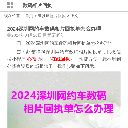
数码相片回执
现在位置：
首页
>
驾驶证照片回执
> 正文
2024深圳网约车数码相片回执单怎么办理
2024年04月20日
暂无评论
问：2024深圳网约车数码相片回执单怎么办理？
答：办理2024深圳网约车数码相片回执单，用微信
搜小程序
心拍
办理（
在线回执
），快捷方便，就不用到
处找有资质的照相馆了，操作步骤如下所示。