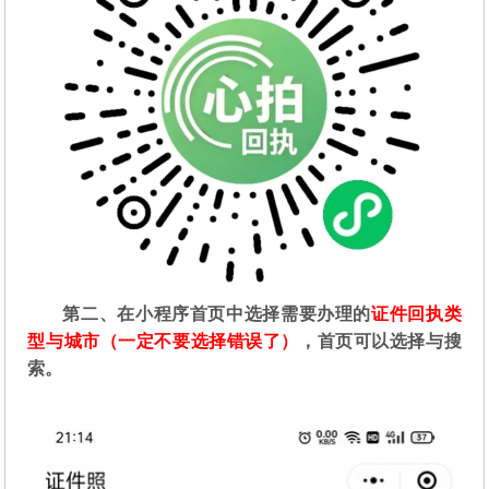
第二
、在
小程序首页中选择需要办理的
证件回执类
型与城市（一定不要选择错误了）
，首页可以选择与搜
索。