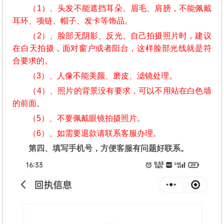
（1）、头发不能遮挡耳朵、眉毛、肩膀，不能佩戴
耳环、项链、帽子、发卡等饰品。
（2）、脸部无阴影、反光。自己拍摄照片时，建议
在白天拍摄，面对窗户或者阳台，这样脸部光线就是符
合要求的。
（3）、人像不能美颜、磨皮、滤镜处理。
（4）、照片的背景没有要求，可以不用站在白色墙
的前面。
（5）、不要佩戴眼镜拍摄照片。
（6）、如需要退款请联系客服办理。
第四、填写手机号，方便客服有问题好联系。