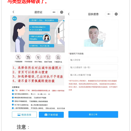
与类型选择错误了。
注意
：