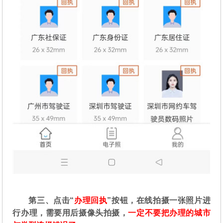
第三、点击“
办理回执
”按钮，在线拍摄一张照片进
行办理，需要用后摄像头拍摄，
一定不要把办理的城市