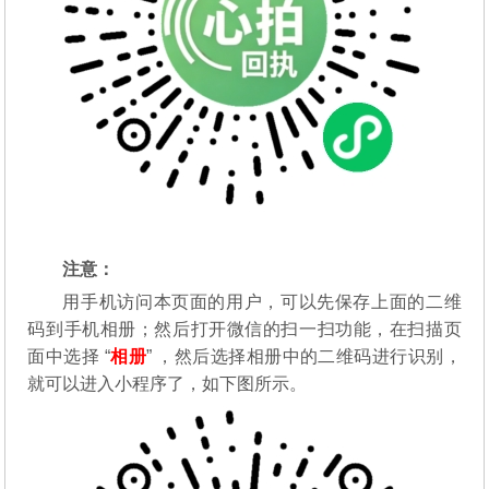
注意：
用手机访问本页面的用户，可以先保存上面的二维
码到手机相册；然后打开微信的扫一扫功能，在扫描页
面中选择 “
相册
” ，然后选择相册中的二维码进行识别，
就可以进入小程序了，如下图所示。