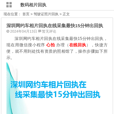
数码相片回执
现在位置：
首页
>
驾驶证照片回执
> 正文
深圳网约车相片回执在线采集最快15分钟出回执
2024年04月13日
暂无评论
深圳网约车相片回执在线采集最快15分钟出回执，
现在用微信搜小程序
心拍
办理（
在线回执
），快捷方
便，就不用到处找有资质的照相馆了，操作步骤如下所
示。