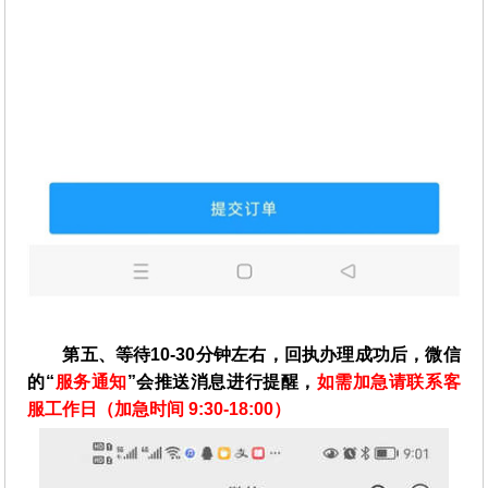
第五、等待10-30分钟左右，回执办理成功后，微信
的“
服务通知
”会推送消息进行提醒，
如需加急请联系客
服工作日（加急时间 9:30-18:00）