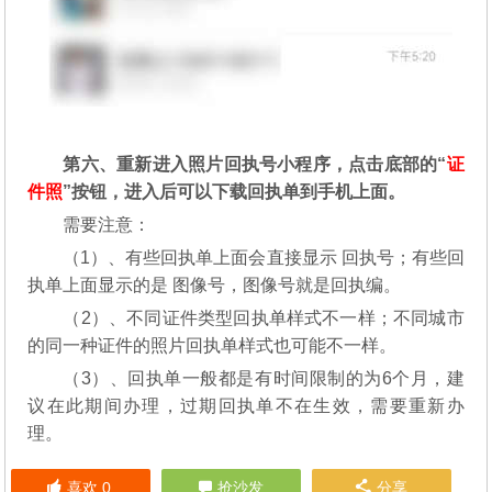
第六、重新进入照片回执号小程序，点击底部的“
证
件照
”按钮，进入后可以下载回执单到手机上面。
需要注意：
（1）、有些回执单上面会直接显示 回执号；有些回
执单上面显示的是 图像号，图像号就是回执编。
（2）、不同证件类型回执单样式不一样；不同城市
的同一种证件的照片回执单样式也可能不一样。
（3）、回执单一般都是有时间限制的为6个月，建
议在此期间办理，过期回执单不在生效，需要重新办
理。
喜欢
0
抢沙发
分享