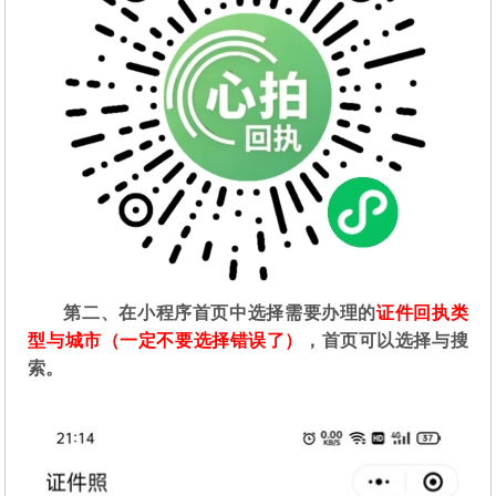
第二
、在
小程序首页中选择需要办理的
证件回执类
型与城市（一定不要选择错误了）
，首页可以选择与搜
索。