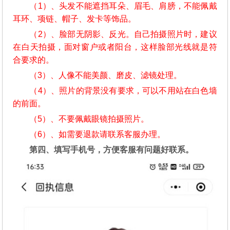
（1）、头发不能遮挡耳朵、眉毛、肩膀，不能佩戴
耳环、项链、帽子、发卡等饰品。
（2）、脸部无阴影、反光。自己拍摄照片时，建议
在白天拍摄，面对窗户或者阳台，这样脸部光线就是符
合要求的。
（3）、人像不能美颜、磨皮、滤镜处理。
（4）、照片的背景没有要求，可以不用站在白色墙
的前面。
（5）、不要佩戴眼镜拍摄照片。
（6）、如需要退款请联系客服办理。
第四、填写手机号，方便客服有问题好联系。