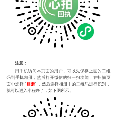
注意：
用手机访问本页面的用户，可以先保存上面的二维
码到手机相册；然后打开微信的扫一扫功能，在扫描页
面中选择 “
相册
” ，然后选择相册中的二维码进行识别，
就可以进入小程序了，如下图所示。