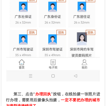
第三、点击“
办理回执
”按钮，在线拍摄一张照片进
行办理，需要用后摄像头拍摄，
一定不要把办理的城市
与类型选择错误了。