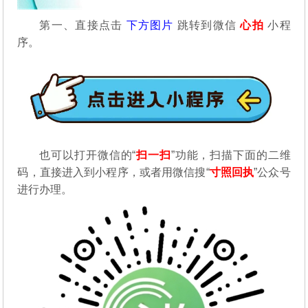
第一、直接点击
下方图片
跳转到微信
心拍
小程
序。
也可以打开微信的“
扫一扫
”功能，扫描下面的二维
码，直接进入到小程序，或者用微信搜“
寸照回执
”公众号
进行办理。