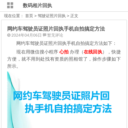
数码相片回执
现在位置：
首页
>
驾驶证照片回执
> 正文
网约车驾驶员证照片回执手机自拍搞定方法
2024年04月06日
暂无评论
网约车驾驶员证照片回执手机自拍搞定方法如下：
现在用微信搜小程序
心拍
办理（
在线回执
），快捷
方便，就不用到处找有资质的照相馆了，操作步骤如下
所示。