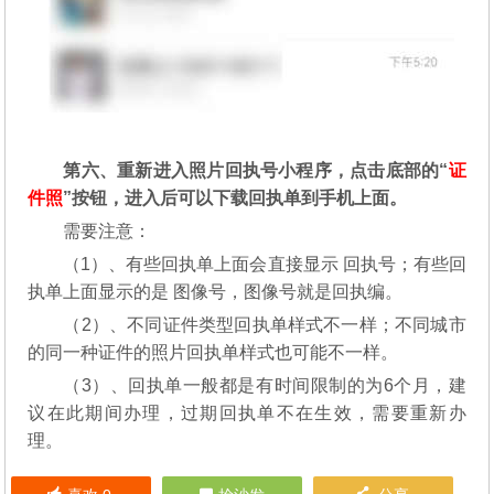
第六、重新进入照片回执号小程序，点击底部的“
证
件照
”按钮，进入后可以下载回执单到手机上面。
需要注意：
（1）、有些回执单上面会直接显示 回执号；有些回
执单上面显示的是 图像号，图像号就是回执编。
（2）、不同证件类型回执单样式不一样；不同城市
的同一种证件的照片回执单样式也可能不一样。
（3）、回执单一般都是有时间限制的为6个月，建
议在此期间办理，过期回执单不在生效，需要重新办
理。