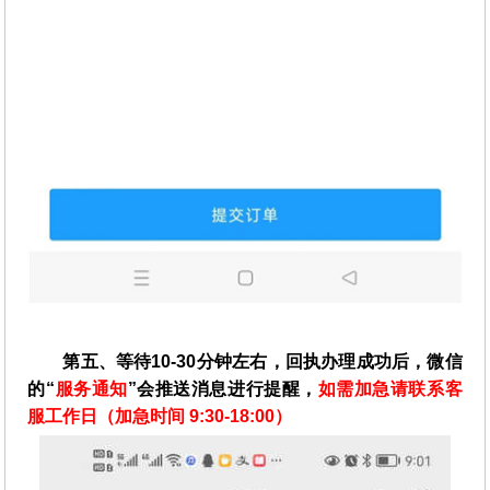
第五、等待10-30分钟左右，回执办理成功后，微信
的“
服务通知
”会推送消息进行提醒，
如需加急请联系客
服工作日（加急时间 9:30-18:00）