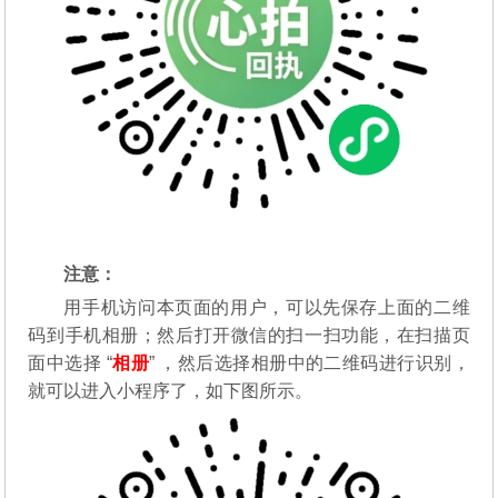
注意：
用手机访问本页面的用户，可以先保存上面的二维
码到手机相册；然后打开微信的扫一扫功能，在扫描页
面中选择 “
相册
” ，然后选择相册中的二维码进行识别，
就可以进入小程序了，如下图所示。