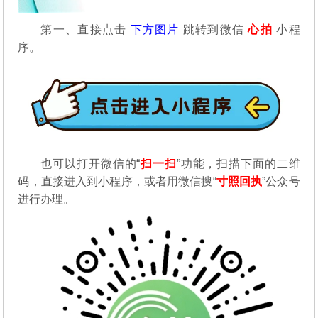
第一、直接点击
下方图片
跳转到微信
心拍
小程
序。
也可以打开微信的“
扫一扫
”功能，扫描下面的二维
码，直接进入到小程序，或者用微信搜“
寸照回执
”公众号
进行办理。