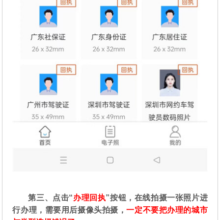
第三、点击“
办理回执
”按钮，在线拍摄一张照片进
行办理，需要用后摄像头拍摄，
一定不要把办理的城市