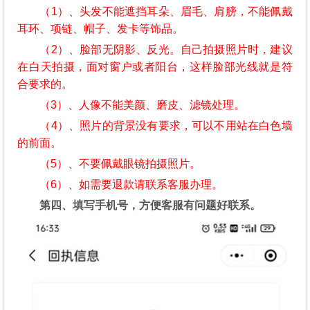
（1）、头发不能遮挡耳朵、眉毛、肩膀，不能佩戴
耳环、项链、帽子、发卡等饰品。
（2）、脸部无阴影、反光。自己拍摄照片时，建议
在白天拍摄，面对窗户或者阳台，这样脸部光线就是符
合要求的。
（3）、人像不能美颜、磨皮、滤镜处理。
（4）、照片的背景没有要求，可以不用站在白色墙
的前面。
（5）、不要佩戴眼镜拍摄照片。
（6）、如需要退款请联系客服办理。
第四、填写手机号，方便客服有问题好联系。