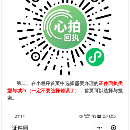
第二
、在
小程序首页中选择需要办理的
证件回执类
型与城市（一定不要选择错误了）
，首页可以选择与搜
索。