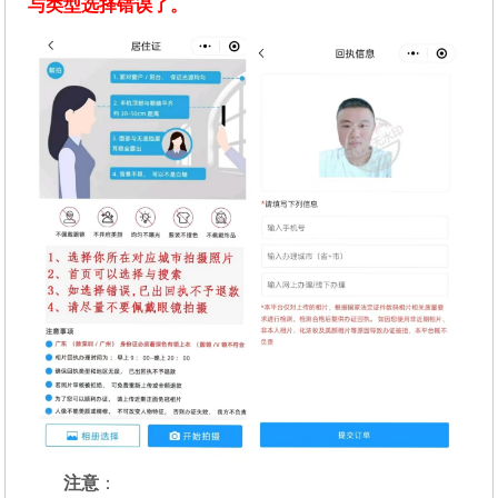
与类型选择错误了。
注意
：