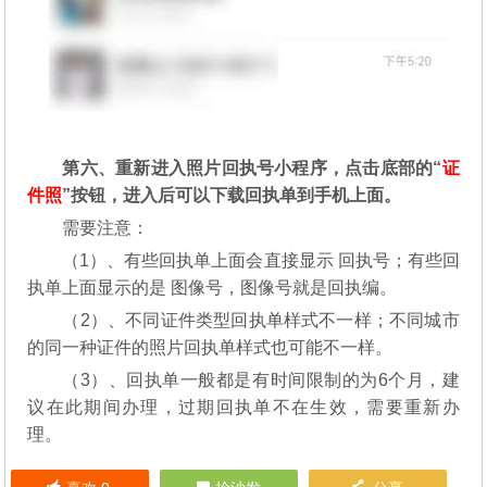
第六、重新进入照片回执号小程序，点击底部的“
证
件照
”按钮，进入后可以下载回执单到手机上面。
需要注意：
（1）、有些回执单上面会直接显示 回执号；有些回
执单上面显示的是 图像号，图像号就是回执编。
（2）、不同证件类型回执单样式不一样；不同城市
的同一种证件的照片回执单样式也可能不一样。
（3）、回执单一般都是有时间限制的为6个月，建
议在此期间办理，过期回执单不在生效，需要重新办
理。