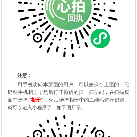
注意：
用手机访问本页面的用户，可以先保存上面的二维
码到手机相册；然后打开微信的扫一扫功能，在扫描页
面中选择 “
相册
” ，然后选择相册中的二维码进行识别，
就可以进入小程序了，如下图所示。