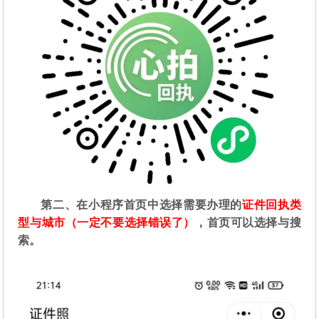
第二
、在
小程序首页中选择需要办理的
证件回执类
型与城市（一定不要选择错误了）
，首页可以选择与搜
索。