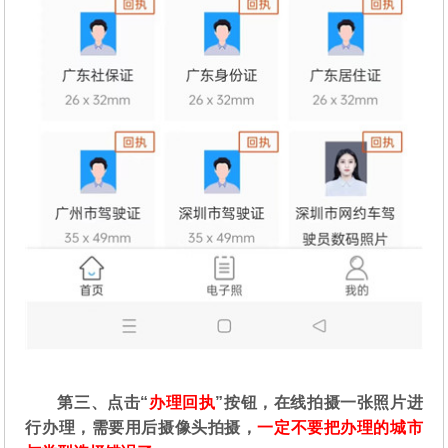
第三、点击“
办理回执
”按钮，在线拍摄一张照片进
行办理，需要用后摄像头拍摄，
一定不要把办理的城市