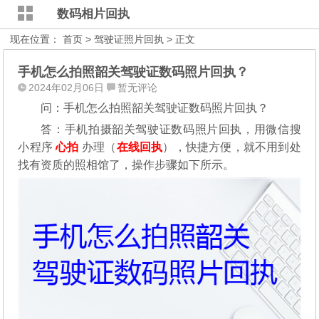
数码相片回执
现在位置：
首页
>
驾驶证照片回执
> 正文
手机怎么拍照韶关驾驶证数码照片回执？
2024年02月06日
暂无评论
问：手机怎么拍照韶关驾驶证数码照片回执？
答：手机拍摄韶关驾驶证数码照片回执，用微信搜
小程序
心拍
办理（
在线回执
），快捷方便，就不用到处
找有资质的照相馆了，操作步骤如下所示。