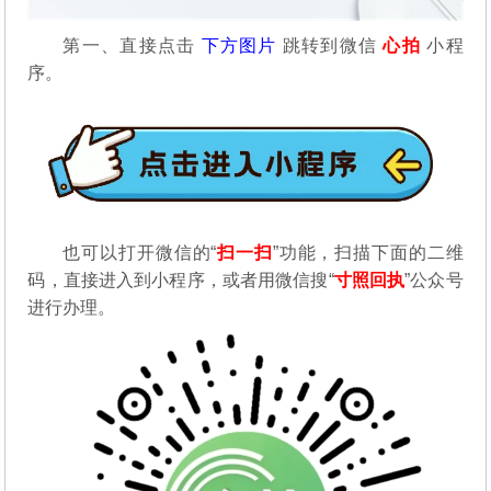
第一、直接点击
下方图片
跳转到微信
心拍
小程
序。
也可以打开微信的“
扫一扫
”功能，扫描下面的二维
码，直接进入到小程序，或者用微信搜“
寸照回执
”公众号
进行办理。