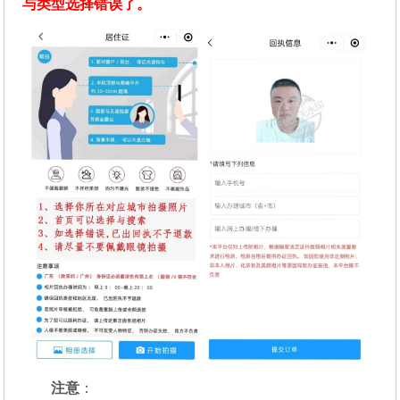
与类型选择错误了。
注意
：