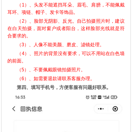
（1）、头发不能遮挡耳朵、眉毛、肩膀，不能佩戴
耳环、项链、帽子、发卡等饰品。
（2）、脸部无阴影、反光。自己拍摄照片时，建议
在白天拍摄，面对窗户或者阳台，这样脸部光线就是符
合要求的。
（3）、人像不能美颜、磨皮、滤镜处理。
（4）、照片的背景没有要求，可以不用站在白色墙
的前面。
（5）、不要佩戴眼镜拍摄照片。
（6）、如需要退款请联系客服办理。
第四、填写手机号，方便客服有问题好联系。