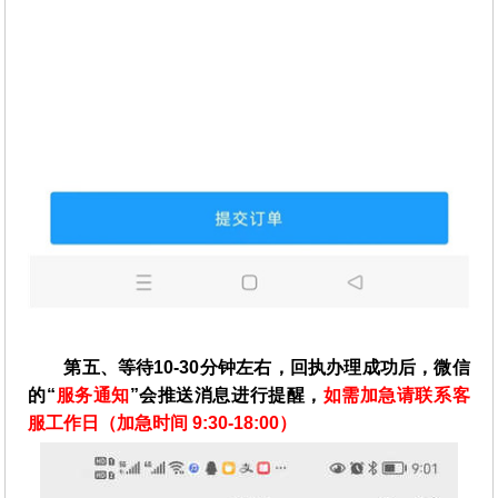
第五、等待10-30分钟左右，回执办理成功后，微信
的“
服务通知
”会推送消息进行提醒，
如需加急请联系客
服工作日（加急时间 9:30-18:00）