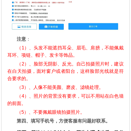
注意
：
（1）、头发不能遮挡耳朵、眉毛、肩膀，不能佩戴
耳环、项链、帽子、发卡等饰品。
（2）、脸部无阴影、反光。自己拍摄照片时，建议
在白天拍摄，面对窗户或者阳台，这样脸部光线就是符
合要求的。
（3）、人像不能美颜、磨皮、滤镜处理。
（4）、照片的背景没有要求，可以不用站在白色墙
的前面。
（5）、不要佩戴眼镜拍摄照片。
第四、填写手机号，方便客服有问题好联系。