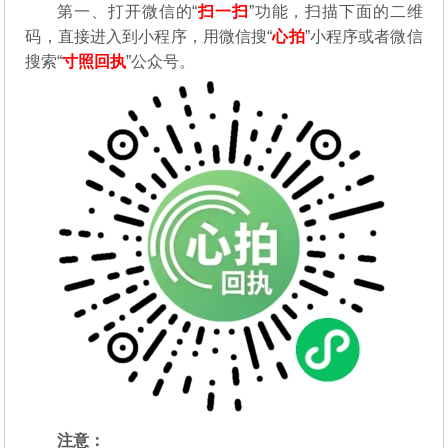
第一、打开微信的“
扫一扫
”功能，扫描下面的二维
码，直接进入到小程序，用微信搜“
心拍
”小程序或者微信
搜索“
寸照回执
”公众号。
注意：