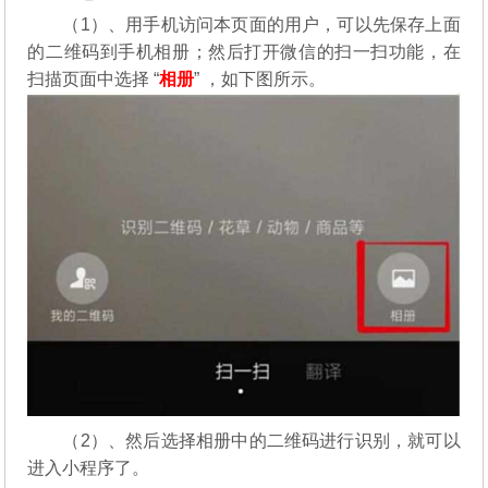
（1）、用手机访问本页面的用户，可以先保存上面
的二维码到手机相册；然后打开微信的扫一扫功能，在
扫描页面中选择 “
相册
” ，如下图所示。
（2）、然后选择相册中的二维码进行识别，就可以
进入小程序了。