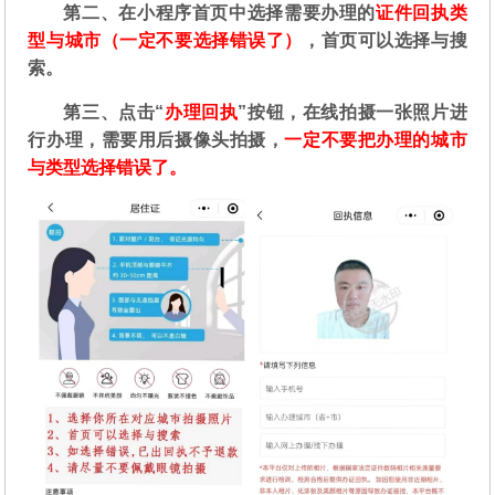
第二
、在
小程序首页中选择需要办理的
证件回执类
型与城市（一定不要选择错误了）
，首页可以选择与搜
索。
第三、点击“
办理回执
”按钮，在线拍摄一张照片进
行办理，需要用后摄像头拍摄，
一定不要把办理的城市
与类型选择错误了。