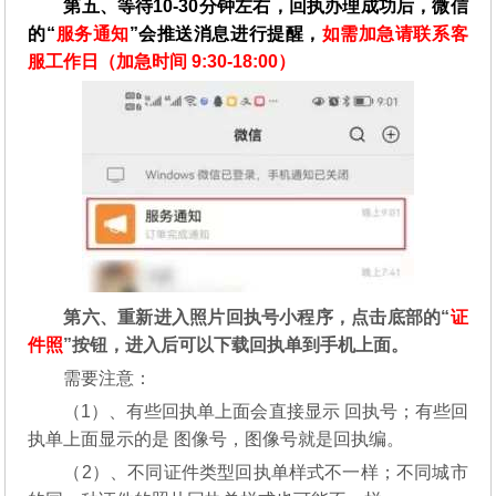
第五、等待10-30分钟左右，回执办理成功后，微信
的“
服务通知
”会推送消息进行提醒，
如需加急请联系客
服工作日（加急时间 9:30-18:00）
第六、重新进入照片回执号小程序，点击底部的“
证
件照
”按钮，进入后可以下载回执单到手机上面。
需要注意：
（1）、有些回执单上面会直接显示 回执号；有些回
执单上面显示的是 图像号，图像号就是回执编。
（2）、不同证件类型回执单样式不一样；不同城市