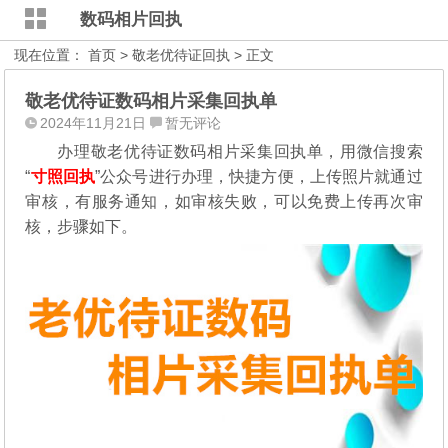
数码相片回执
现在位置：
首页
>
敬老优待证回执
> 正文
敬老优待证数码相片采集回执单
2024年11月21日
暂无评论
办理敬老优待证数码相片采集回执单，用微信搜索
“
寸照回执
”公众号进行办理，
快捷方便，上传照片就通过
审核，有服务通知，如审核失败，可以免费上传再次审
核，步骤如下。