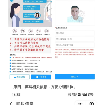
第四、填写相关信息，方便办理回执。