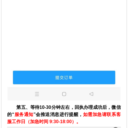
第五、等待10-30分钟左右，回执办理成功后，微信
的“
服务通知
”会推送消息进行提醒，
如需加急请联系客
服工作日（加急时间 9:30-18:00）。