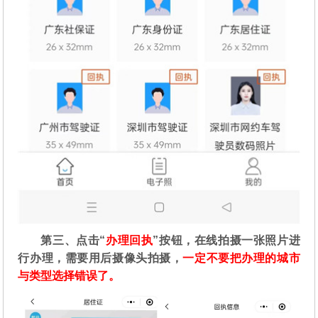
第三、点击“
办理回执
”按钮，在线拍摄一张照片进
行办理，需要用后摄像头拍摄，
一定不要把办理的城市
与类型选择错误了。