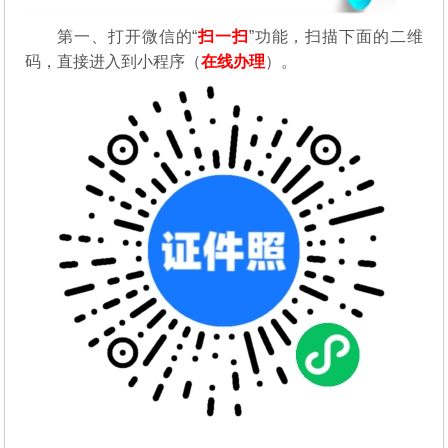
第一、
打开微信的“
扫一扫
”功能，扫描下面的二维
码，直接进入到小程序（
在线办理
）。