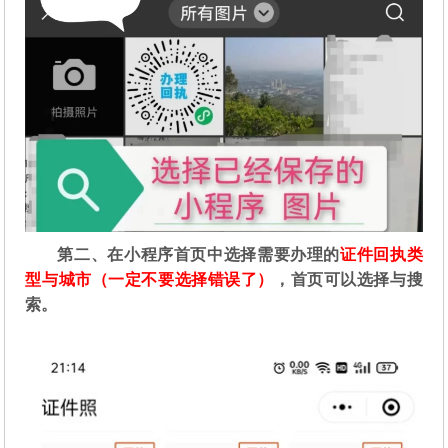
第二
、在
小程序首页中选择需要办理的
证件回执类
型与城市（一定不要选择错误了）
，首页可以选择与搜
索。