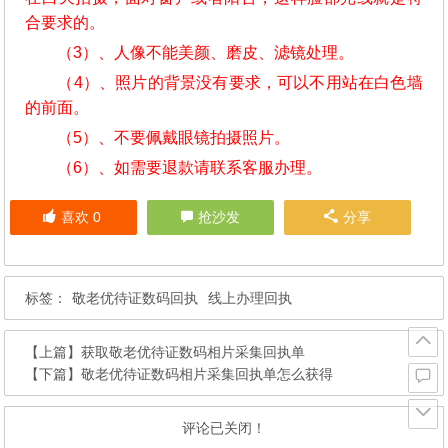
合要求的。
（3）、人像不能美颜、磨皮、滤镜处理。
（4）、照片的背景没有要求，可以不用站在白色墙
的前面。
（5）、不要佩戴眼镜拍摄照片。
（6）、如需要退款请联系客服办理。
喜欢
0
抢沙发
分享
标签：
敬老优待证数码回执
线上办理回执
【上篇】
获取敬老优待证数码相片采集回执单
【下篇】
敬老优待证数码相片采集回执单怎么获得
评论已关闭！