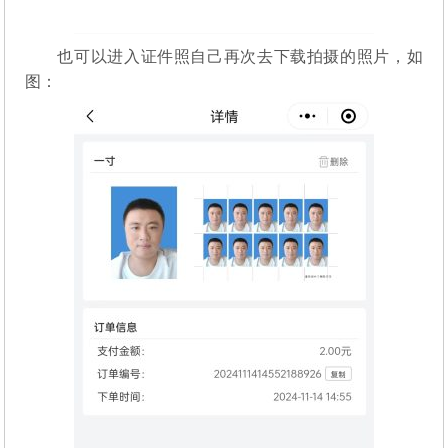
也可以进入证件照自己再次去下载拍摄的照片，如
图：