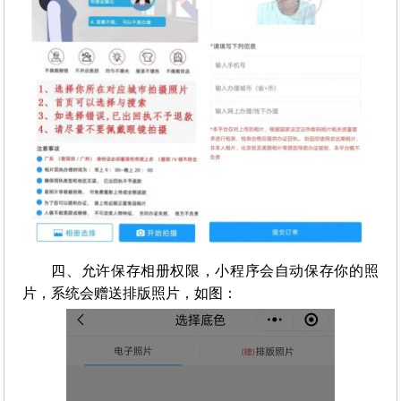
四、允许保存相册权限，小程序会自动保存你的照
片，系统会赠送排版照片，如图：