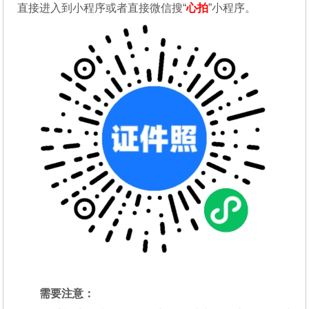
直接进入到小程序或者直接微信搜“
心拍
”小程序。
需要注意：