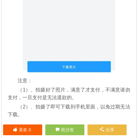
注意：
（1）、拍摄好了照片，满意了才支付，不满意请勿
支付，一旦支付是无法退款的。
（2）、拍摄了即可下载到手机里面，以免过期无法
下载。
喜欢
0
抢沙发
分享