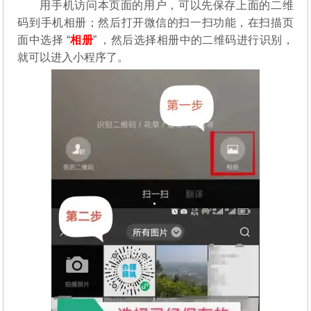
用手机访问本页面的用户，可以先保存上面的二维
码到手机相册；然后打开微信的扫一扫功能，在扫描页
面中选择 “
相册
” ，然后选择相册中的二维码进行识别，
就可以进入小程序了。