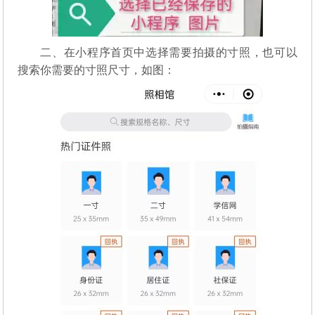
二、在小程序首页中选择需要拍摄的寸照，也可以
搜索你需要的寸照尺寸，如图：