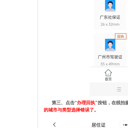
第三、点击“
办理回执
”按钮，在线拍
的城市与类型选择错误了。