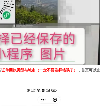
的
证件回执类型与城市（一定不要选择错误了）
，首页可以选