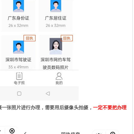
摄一张照片进行办理，需要用后摄像头拍摄，
一定不要把办理