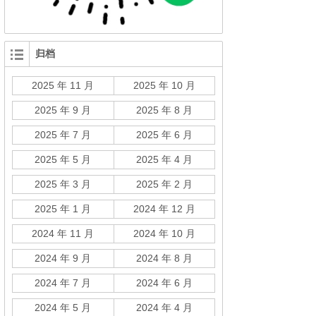
归档
2025 年 11 月
2025 年 10 月
2025 年 9 月
2025 年 8 月
2025 年 7 月
2025 年 6 月
2025 年 5 月
2025 年 4 月
2025 年 3 月
2025 年 2 月
2025 年 1 月
2024 年 12 月
2024 年 11 月
2024 年 10 月
2024 年 9 月
2024 年 8 月
2024 年 7 月
2024 年 6 月
2024 年 5 月
2024 年 4 月