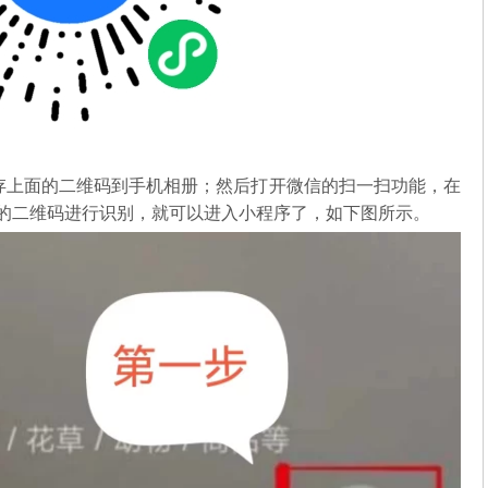
存上面的二维码到手机相册；然后打开微信的扫一扫功能，在
中的二维码进行识别，就可以进入小程序了，如下图所示。