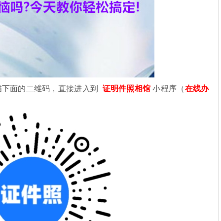
描下面的二维码，直接进入到
证明件照相馆
小程序（
在线办