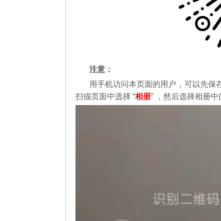
注意：
用手机访问本页面的用户，可以先保
扫描页面中选择 “
相册
” ，然后选择相册