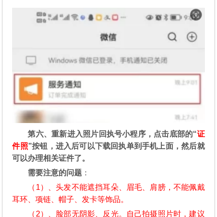
第六、重新进入照片回执号小程序，点击底部的“
证
件照
”按钮，进入后可以下载回执单到手机上面，然后就
可以办理相关证件了。
需要注意的问题
：
（1）、头发不能遮挡耳朵、眉毛、肩膀，不能佩戴
耳环、项链、帽子、发卡等饰品。
（2）、脸部无阴影、反光。自己拍摄照片时，建议