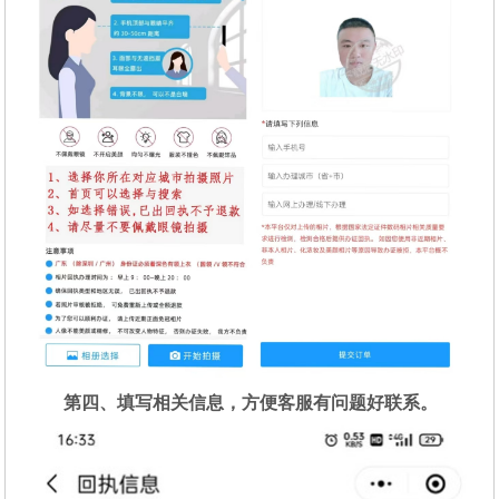
第四、填写相关信息，方便客服有问题好联系。