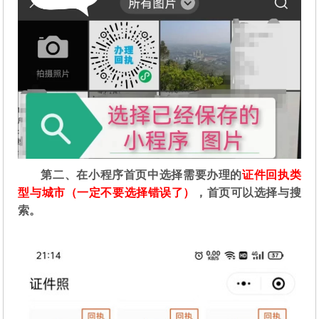
第二
、在
小程序首页中选择需要办理的
证件回执类
型与城市（一定不要选择错误了）
，首页可以选择与搜
索。