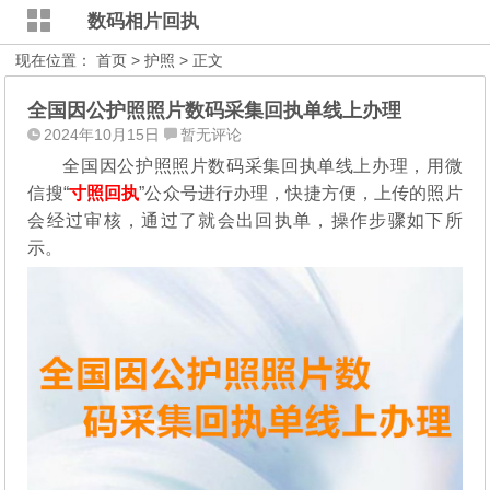
数码相片回执
现在位置：
首页
>
护照
> 正文
全国因公护照照片数码采集回执单线上办理
2024年10月15日
暂无评论
全国因公护照照片数码采集回执单线上办理，用微
信搜“
寸照回执
”公众号进行办理，
快捷方便，上传的照片
会经过审核，通过了就会出回执单，操作步骤如下所
示。