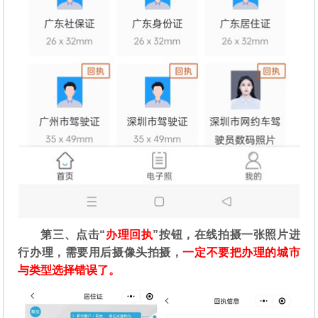
第三、点击“
办理回执
”按钮，在线拍摄一张照片进
行办理，需要用后摄像头拍摄，
一定不要把办理的城市
与类型选择错误了。