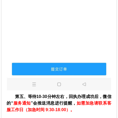
第五、等待10-30分钟左右，回执办理成功后，微信
的“
服务通知
”会推送消息进行提醒，
如需加急请联系客
服工作日（加急时间 9:30-18:00）。