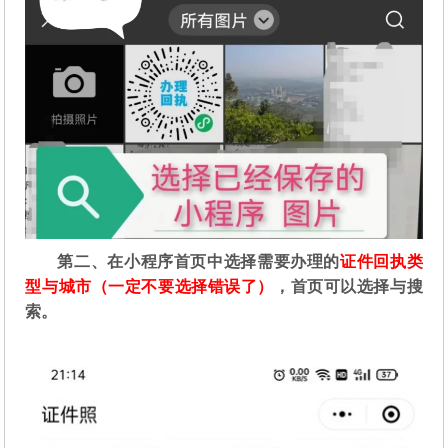
第二
、在
小程序首页中选择需要办理的
证件回执类
型与城市（一定不要选择错误了）
，首页可以选择与搜
索。