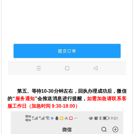
第五、等待10-30分钟左右，回执办理成功后，微信
的“
服务通知
”会推送消息进行提醒，
如需加急请联系客
服工作日（加急时间 9:30-18:00）