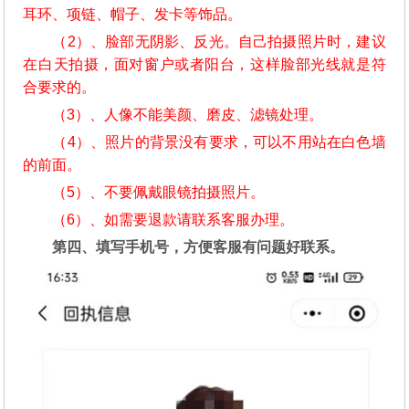
耳环、项链、帽子、发卡等饰品。
（2）、脸部无阴影、反光。自己拍摄照片时，建议
在白天拍摄，面对窗户或者阳台，这样脸部光线就是符
合要求的。
（3）、人像不能美颜、磨皮、滤镜处理。
（4）、照片的背景没有要求，可以不用站在白色墙
的前面。
（5）、不要佩戴眼镜拍摄照片。
（6）、如需要退款请联系客服办理。
第四、填写手机号，方便客服有问题好联系。