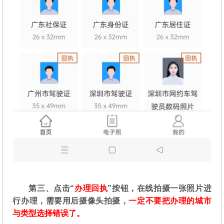
第三、点击“
办理回执
”按钮，在线拍摄一张照片进
行办理，需要用后摄像头拍摄，
一定不要把办理的城市
与类型选择错误了。