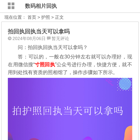
数码相片回执
现在位置：
首页
>
护照
> 正文
拍回执回执当天可以拿吗
2024年08月06日
暂无评论
问：拍回执回执当天可以拿吗？
答：可以的，一般在30分钟左右就可以办理好，现
在用微信搜“
寸照回执
”公众号进行办理，
快捷方便，就不
用到处找有资质的照相馆了，操作步骤如下所示。