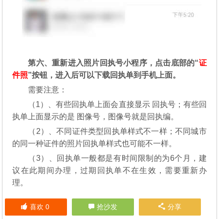
第六、重新进入照片回执号小程序，点击底部的“
证
件照
”按钮，进入后可以下载回执单到手机上面。
需要注意：
（1）、有些回执单上面会直接显示 回执号；有些回
执单上面显示的是 图像号，图像号就是回执编。
（2）、不同证件类型回执单样式不一样；不同城市
的同一种证件的照片回执单样式也可能不一样。
（3）、回执单一般都是有时间限制的为6个月，建
议在此期间办理，过期回执单不在生效，需要重新办
理。
喜欢
0
抢沙发
分享