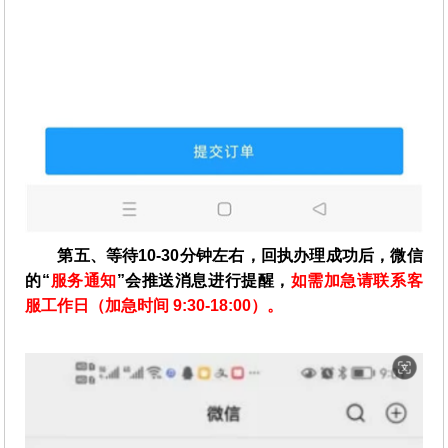
第五、等待10-30分钟左右，回执办理成功后，微信
的“
服务通知
”会推送消息进行提醒，
如需加急请联系客
服工作日（加急时间 9:30-18:00）。