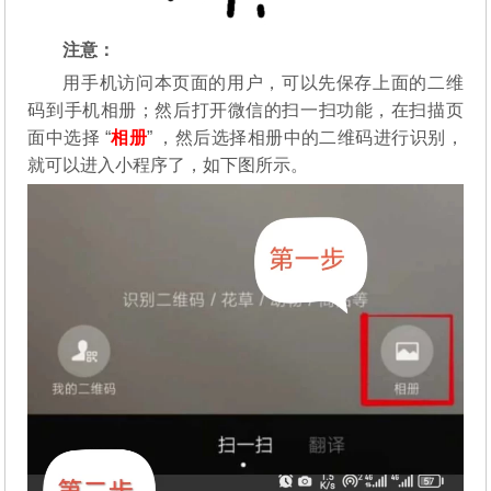
注意：
用手机访问本页面的用户，可以先保存上面的二维
码到手机相册；然后打开微信的扫一扫功能，在扫描页
面中选择 “
相册
” ，然后选择相册中的二维码进行识别，
就可以进入小程序了，如下图所示。