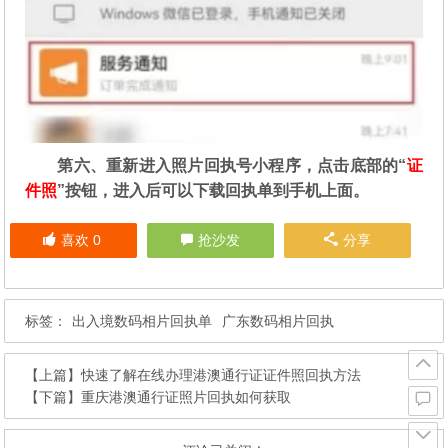
第六、重新进入照片回执号小程序，点击底部的“
证
件照
”按钮，进入后可以下载回执单到手机上面。
喜欢
0
抢沙发
分享
标签：
出入境数码相片回执单
广东数码相片回执
【上篇】
快速了解在线办理港澳通行证证件照回执方法
【下篇】
重庆港澳通行证照片回执如何获取