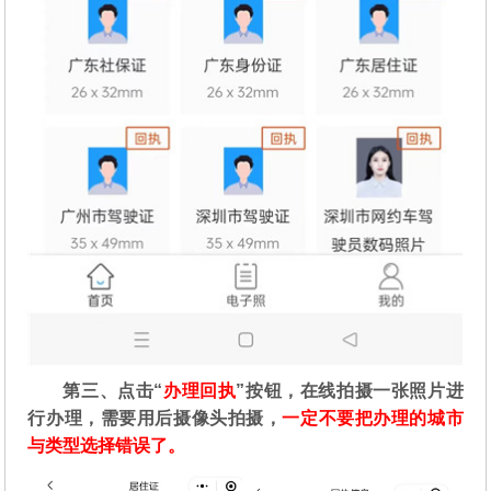
第三、点击“
办理回执
”按钮，在线拍摄一张照片进
行办理，需要用后摄像头拍摄，
一定不要把办理的城市
与类型选择错误了。