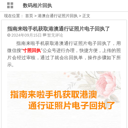
数码相片回执
现在位置：
首页
>
港澳台通行证照片回执
> 正文
指南来啦手机获取港澳通行证照片电子回执了
2024年09月15日
暂无评论
指南来啦手机获取港澳通行证照片电子回执了，用
微信搜“
寸照回执
”公众号进行办理，
快捷方便，上传的照
片会经过审核，通过了就会出回执单，操作步骤如下所
示。