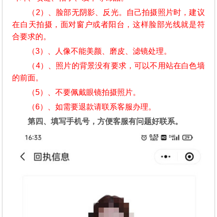
（2）、脸部无阴影、反光。自己拍摄照片时，建议
在白天拍摄，面对窗户或者阳台，这样脸部光线就是符
合要求的。
（3）、人像不能美颜、磨皮、滤镜处理。
（4）、照片的背景没有要求，可以不用站在白色墙
的前面。
（5）、不要佩戴眼镜拍摄照片。
（6）、如需要退款请联系客服办理。
第四、填写手机号，方便客服有问题好联系。