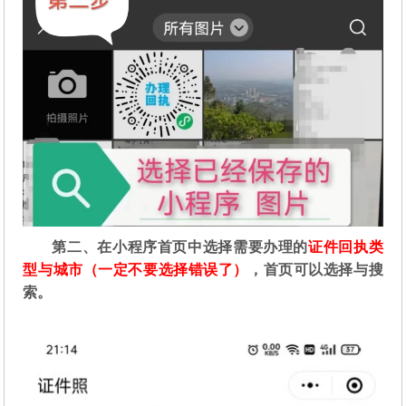
第二
、在
小程序首页中选择需要办理的
证件回执类
型与城市（一定不要选择错误了）
，首页可以选择与搜
索。