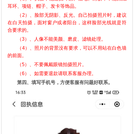
耳环、项链、帽子、发卡等饰品。
（2）、脸部无阴影、反光。自己拍摄照片时，建议
在白天拍摄，面对窗户或者阳台，这样脸部光线就是符
合要求的。
（3）、人像不能美颜、磨皮、滤镜处理。
（4）、照片的背景没有要求，可以不用站在白色墙
的前面。
（5）、不要佩戴眼镜拍摄照片。
（6）、如需要退款请联系客服办理。
第四、填写手机号，方便客服有问题好联系。