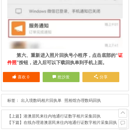
第六、重新进入照片回执号小程序，点击底部的“
证
件照
”按钮，进入后可以下载回执单到手机上面。
喜欢
0
抢沙发
分享
标签：
出入境数码相片回执单
照相馆办理数码回执
【上篇】
港澳居民来往内地通行证数字相片采集回执
【下篇】
在线办理港澳居民来往内地通行证数字相片采集回执