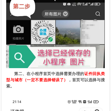
第二
、在
小程序首页中选择需要办理的
证件回执类
型与城市（一定不要选择错误了）
，首页可以选择与搜
索。