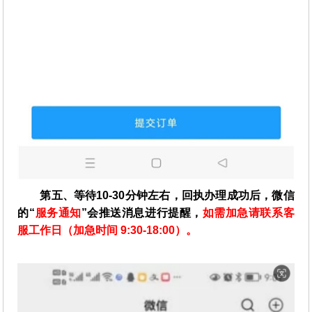
第五、等待10-30分钟左右，回执办理成功后，微信
的“
服务通知
”会推送消息进行提醒，
如需加急请联系客
服工作日（加急时间 9:30-18:00）。