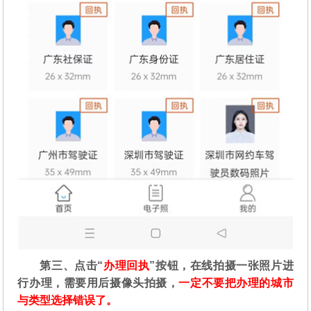
第三、点击“
办理回执
”按钮，在线拍摄一张照片进
行办理，需要用后摄像头拍摄，
一定不要把办理的城市
与类型选择错误了。