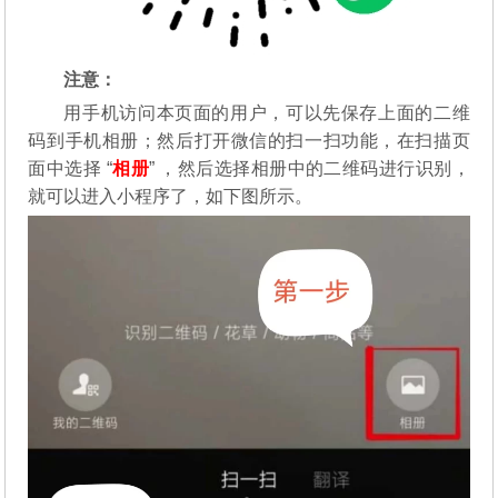
注意：
用手机访问本页面的用户，可以先保存上面的二维
码到手机相册；然后打开微信的扫一扫功能，在扫描页
面中选择 “
相册
” ，然后选择相册中的二维码进行识别，
就可以进入小程序了，如下图所示。