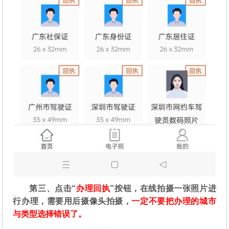
第三、点击“
办理回执
”按钮，在线拍摄一张照片进
行办理，需要用后摄像头拍摄，
一定不要把办理的城市
与类型选择错误了。