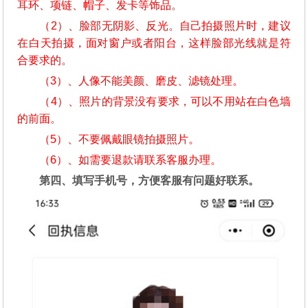
耳环、项链、帽子、发卡等饰品。
（2）、脸部无阴影、反光。自己拍摄照片时，建议
在白天拍摄，面对窗户或者阳台，这样脸部光线就是符
合要求的。
（3）、人像不能美颜、磨皮、滤镜处理。
（4）、照片的背景没有要求，可以不用站在白色墙
的前面。
（5）、不要佩戴眼镜拍摄照片。
（6）、如需要退款请联系客服办理。
第四、填写手机号，方便客服有问题好联系。