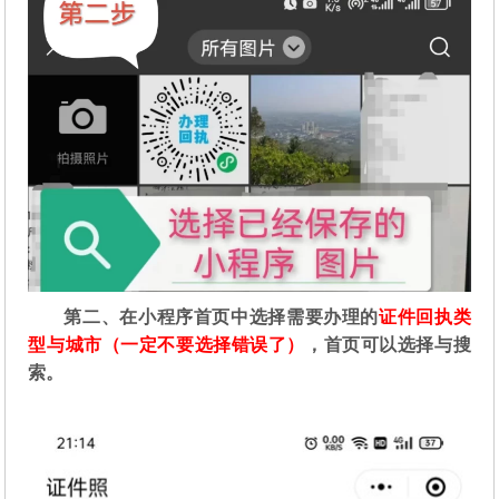
第二
、在
小程序首页中选择需要办理的
证件回执类
型与城市（一定不要选择错误了）
，首页可以选择与搜
索。