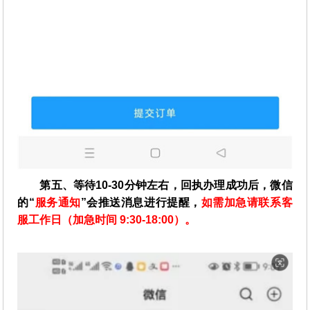
第五、等待10-30分钟左右，回执办理成功后，微信
的“
服务通知
”会推送消息进行提醒，
如需加急请联系客
服工作日（加急时间 9:30-18:00）。