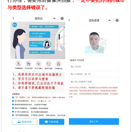
行办理，需要用后摄像头拍摄，
一定不要把办理的城市
与类型选择错误了。