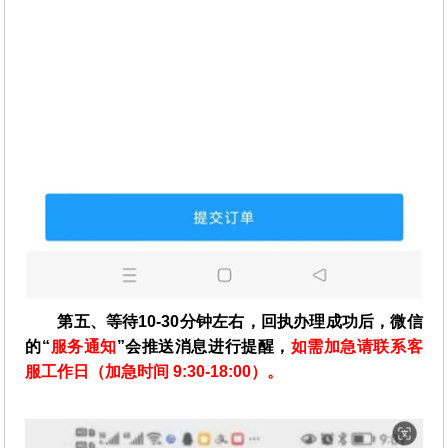
第五、等待10-30分钟左右，回执办理成功后，微信
的“
服务通知
”会推送消息进行提醒，
如需加急请联系客
服工作日（加急时间 9:30-18:00）。