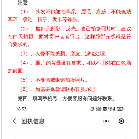
注意
：
（1）、头发不能遮挡耳朵、眉毛、肩膀，不能佩戴
耳环、项链、帽子、发卡等饰品。
（2）、脸部无阴影、反光。自己拍摄照片时，建议
在白天拍摄，面对窗户或者阳台，这样脸部光线就是符
合要求的。
（3）、人像不能美颜、磨皮、滤镜处理。
（4）、照片的背景没有要求，可以不用站在白色墙
的前面。
（5）、不要佩戴眼镜拍摄照片。
（6）、如需要退款请联系客服办理。
第四、填写手机号，方便客服有问题好联系。