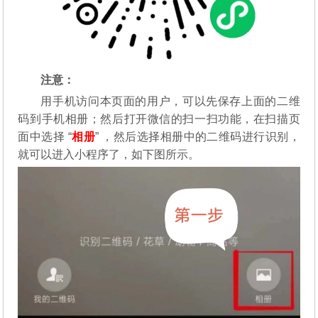
注意：
用手机访问本页面的用户，可以先保存上面的二维
码到手机相册；然后打开微信的扫一扫功能，在扫描页
面中选择 “
相册
” ，然后选择相册中的二维码进行识别，
就可以进入小程序了，如下图所示。