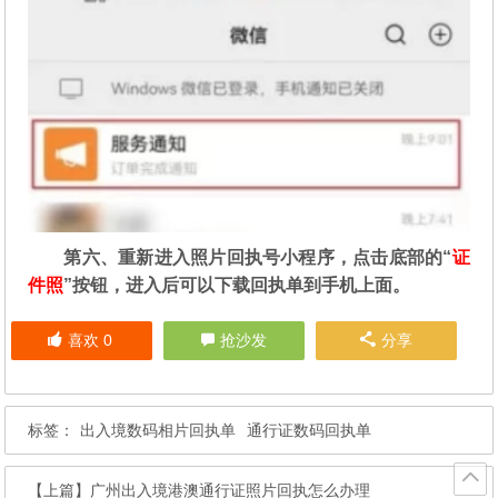
第六、重新进入照片回执号小程序，点击底部的“
证
件照
”按钮，进入后可以下载回执单到手机上面。
喜欢
0
抢沙发
分享
标签：
出入境数码相片回执单
通行证数码回执单
【上篇】
广州出入境港澳通行证照片回执怎么办理