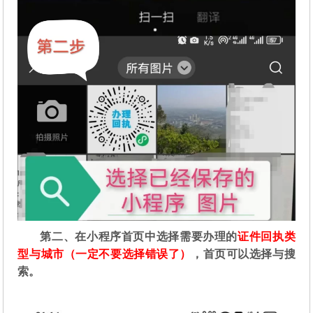
第二
、在
小程序首页中选择需要办理的
证件回执类
型与城市（一定不要选择错误了）
，首页可以选择与搜
索。