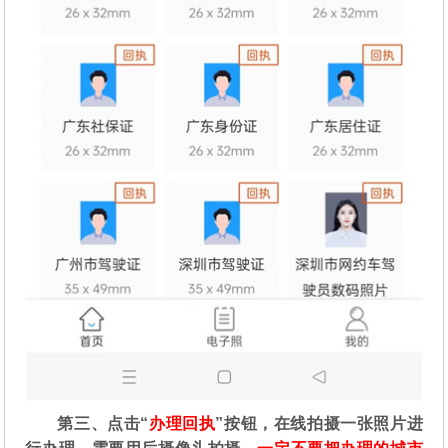
第三、点击“
办理回执
”按钮，在线拍摄一张照片进