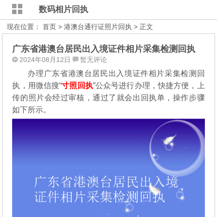
数码相片回执
现在位置：
首页
>
港澳台通行证照片回执
> 正文
广东省港澳台居民出入境证件相片采集检测回执
2024年08月12日
暂无评论
办理广东省港澳台居民出入境证件相片采集检测回
执，用微信搜“
寸照回执
”公众号进行办理，
快捷方便，上
传的照片会经过审核，通过了就会出回执单，操作步骤
如下所示。