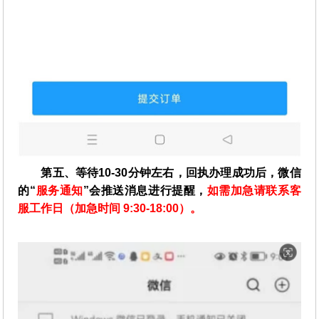
第五、等待10-30分钟左右，回执办理成功后，微信
的“
服务通知
”会推送消息进行提醒，
如需加急请联系客
服工作日（加急时间 9:30-18:00）。