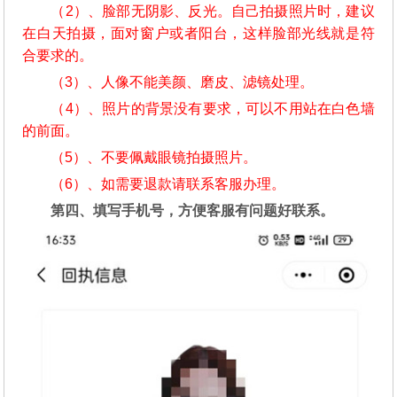
（2）、脸部无阴影、反光。自己拍摄照片时，建议
在白天拍摄，面对窗户或者阳台，这样脸部光线就是符
合要求的。
（3）、人像不能美颜、磨皮、滤镜处理。
（4）、照片的背景没有要求，可以不用站在白色墙
的前面。
（5）、不要佩戴眼镜拍摄照片。
（6）、如需要退款请联系客服办理。
第四、填写手机号，方便客服有问题好联系。