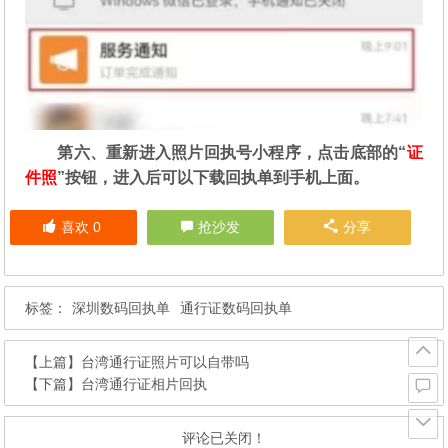
第六、重新进入照片回执号小程序，点击底部的“
证
件照
”按钮，进入后可以下载回执单到手机上面。
喜欢
0
抢沙发
分享
标签：
深圳数码回执单
通行证数码回执单
【上篇】
台湾通行证照片可以自带吗
【下篇】
台湾通行证相片回执
评论已关闭！