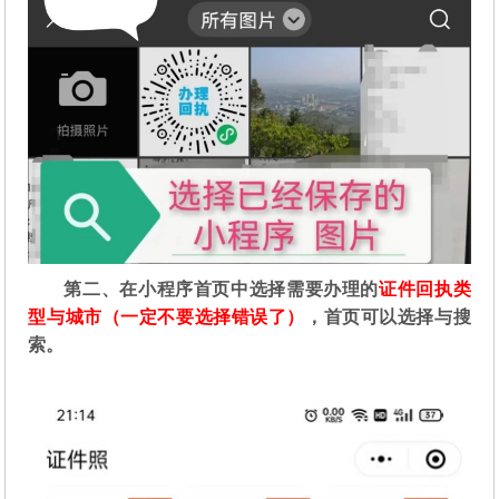
第二
、在
小程序首页中选择需要办理的
证件回执类
型与城市（一定不要选择错误了）
，首页可以选择与搜
索。