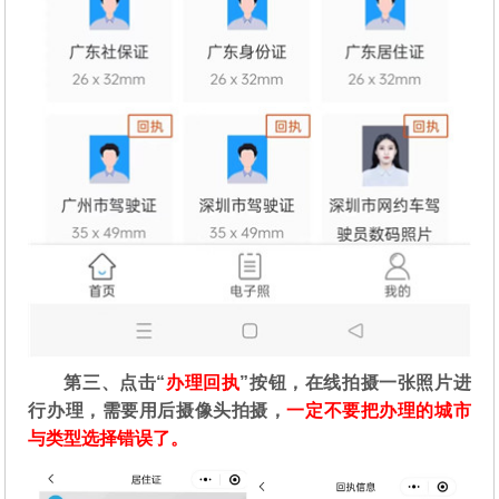
第三、点击“
办理回执
”按钮，在线拍摄一张照片进
行办理，需要用后摄像头拍摄，
一定不要把办理的城市
与类型选择错误了。