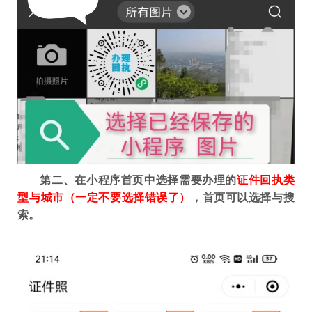
第二
、在
小程序首页中选择需要办理的
证件回执类
型与城市（一定不要选择错误了）
，首页可以选择与搜
索。