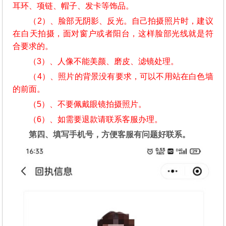
耳环、项链、帽子、发卡等饰品。
（2）、脸部无阴影、反光。自己拍摄照片时，建议
在白天拍摄，面对窗户或者阳台，这样脸部光线就是符
合要求的。
（3）、人像不能美颜、磨皮、滤镜处理。
（4）、照片的背景没有要求，可以不用站在白色墙
的前面。
（5）、不要佩戴眼镜拍摄照片。
（6）、如需要退款请联系客服办理。
第四、填写手机号，方便客服有问题好联系。