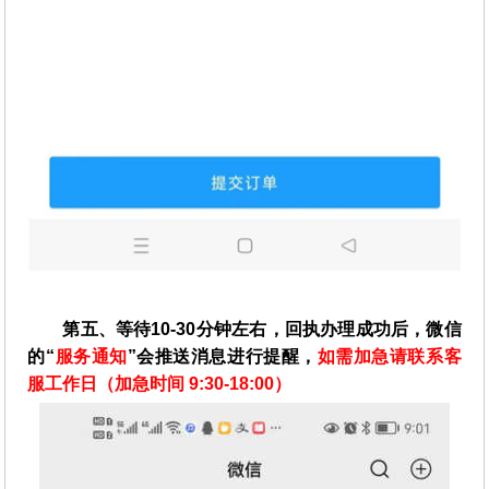
第五、等待10-30分钟左右，回执办理成功后，微信
的“
服务通知
”会推送消息进行提醒，
如需加急请联系客
服工作日（加急时间 9:30-18:00）