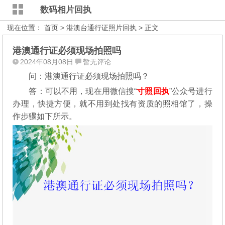
数码相片回执
现在位置：
首页
>
港澳台通行证照片回执
> 正文
港澳通行证必须现场拍照吗
2024年08月08日
暂无评论
问：港澳通行证必须现场拍照吗？
答：可以不用，现在用微信搜“
寸照回执
”公众号进行
办理，
快捷方便，就不用到处找有资质的照相馆了，操
作步骤如下所示。