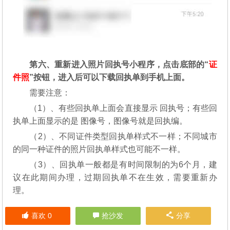
第六、重新进入照片回执号小程序，点击底部的“
证
件照
”按钮，进入后可以下载回执单到手机上面。
需要注意：
（1）、有些回执单上面会直接显示 回执号；有些回
执单上面显示的是 图像号，图像号就是回执编。
（2）、不同证件类型回执单样式不一样；不同城市
的同一种证件的照片回执单样式也可能不一样。
（3）、回执单一般都是有时间限制的为6个月，建
议在此期间办理，过期回执单不在生效，需要重新办
理。
喜欢
0
抢沙发
分享