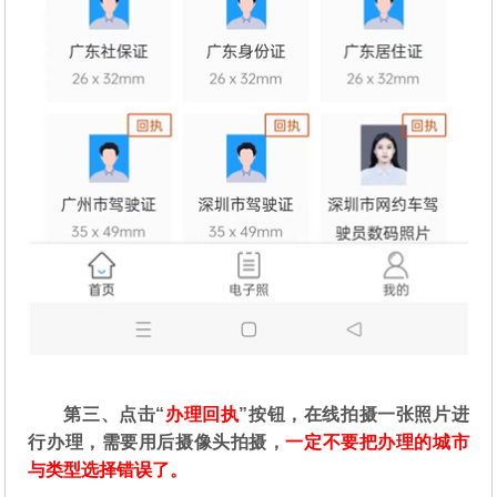
第三、点击“
办理回执
”按钮，在线拍摄一张照片进
行办理，需要用后摄像头拍摄，
一定不要把办理的城市
与类型选择错误了。