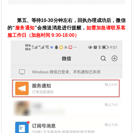
第五、等待10-30分钟左右，回执办理成功后，微信
的“
服务通知
”会推送消息进行提醒，
如需加急请联系客
服工作日（加急时间 9:30-18:00）