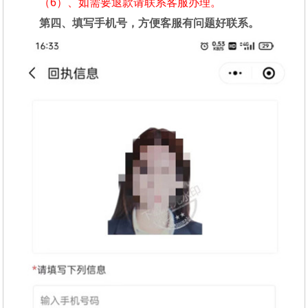
（6）、如需要退款请联系客服办理。
第四、填写手机号，方便客服有问题好联系。