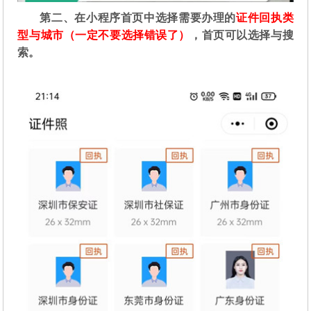
第二
、在
小程序首页中选择需要办理的
证件回执类
型与城市（一定不要选择错误了）
，首页可以选择与搜
索。