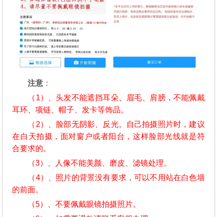
注意
：
（1）、头发不能遮挡耳朵、眉毛、肩膀，不能佩戴
耳环、项链、帽子、发卡等饰品。
（2）、脸部无阴影、反光。自己拍摄照片时，建议
在白天拍摄，面对窗户或者阳台，这样脸部光线就是符
合要求的。
（3）、人像不能美颜、磨皮、滤镜处理。
（4）、照片的背景没有要求，可以不用站在白色墙
的前面。
（5）、不要佩戴眼镜拍摄照片。