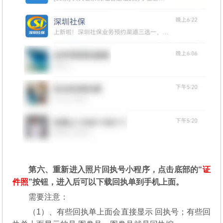
第六、重新进入照片回执号小程序，点击底部的“
证
件照
”按钮，进入后可以下载回执单到手机上面。
需要注意：
（1）、有些回执单上面会直接显示 回执号；有些回