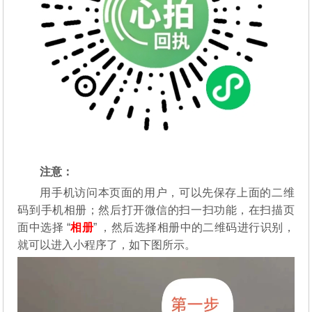
注意：
用手机访问本页面的用户，可以先保存上面的二维
码到手机相册；然后打开微信的扫一扫功能，在扫描页
面中选择 “
相册
” ，然后选择相册中的二维码进行识别，
就可以进入小程序了，如下图所示。