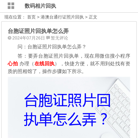
数码相片回执
现在位置：
首页
>
港澳台通行证照片回执
> 正文
台胞证照片回执单怎么弄
2024年07月26日
暂无评论
问：台胞证照片回执单怎么弄？
答：要弄台胞证照片回执单，现在用微信搜小程序
心拍
办理（
在线回执
），快捷方便，就不用到处找有资
质的照相馆了，操作步骤如下所示。