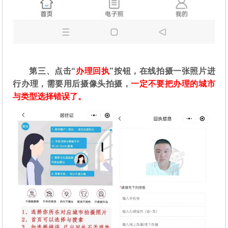
第三、点击“
办理回执
”按钮，在线拍摄一张照片进
行办理，需要用后摄像头拍摄，
一定不要把办理的城市
与类型选择错误了。