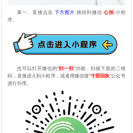
第一、直接点击
下方图片
跳转到微信
心拍
小程
序。
也可以打开微信的“
扫一扫
”功能，扫描下面的二维
码，直接进入到小程序，或者用微信搜“
寸照回执
”公众号
进行办理。