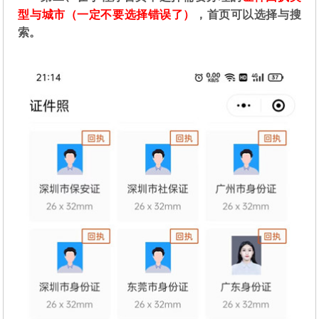
型与城市（一定不要选择错误了）
，首页可以选择与搜
索。