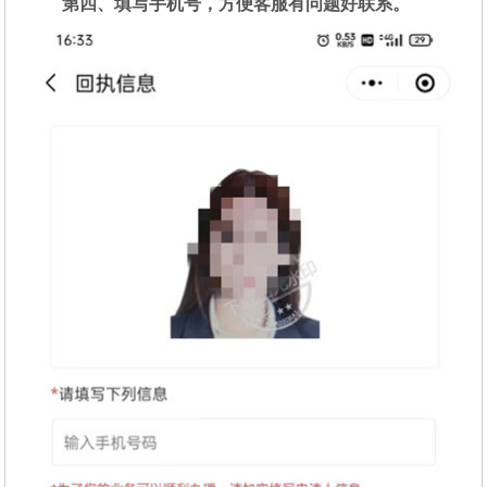
第四、填写手机号，方便客服有问题好联系。