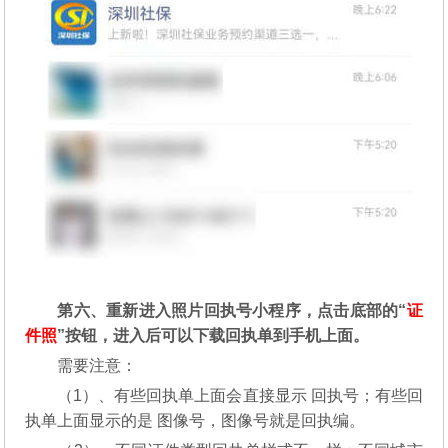
第六、重新进入照片回执号小程序，点击底部的“
证
件照
”按钮，进入后可以下载回执单到手机上面。
需要注意：
（1）、有些回执单上面会直接显示 回执号；有些回
执单上面显示的是 图像号，图像号就是回执编。