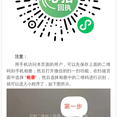
注意：
用手机访问本页面的用户，可以先保存上面的二维
码到手机相册；然后打开微信的扫一扫功能，在扫描页
面中选择 “
相册
” ，然后选择相册中的二维码进行识别，
就可以进入小程序了，如下图所示。