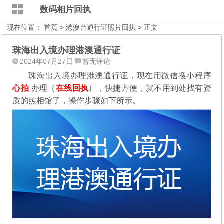
数码相片回执
现在位置：
首页
>
港澳台通行证照片回执
> 正文
珠海出入境办理港澳通行证
2024年07月27日
暂无评论
珠海出入境办理港澳通行证，现在用微信搜小程序
心拍
办理（
在线回执
），快捷方便，就不用到处找有资
质的照相馆了，操作步骤如下所示。