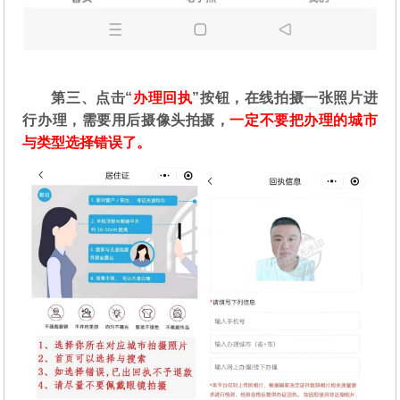
第三、点击“
办理回执
”按钮，在线拍摄一张照片进
行办理，需要用后摄像头拍摄，
一定不要把办理的城市
与类型选择错误了。