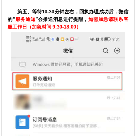
第五、等待10-30分钟左右，回执办理成功后，微信
的“
服务通知
”会推送消息进行提醒，
如需加急请联系客
服工作日（加急时间 9:30-18:00）