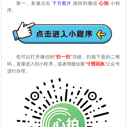
第一、直接点击
下方图片
跳转到微信
心拍
小程
序。
也可以打开微信的“
扫一扫
”功能，扫描下面的二维
码，直接进入到小程序，或者用微信搜“
寸照回执
”公众号
进行办理。